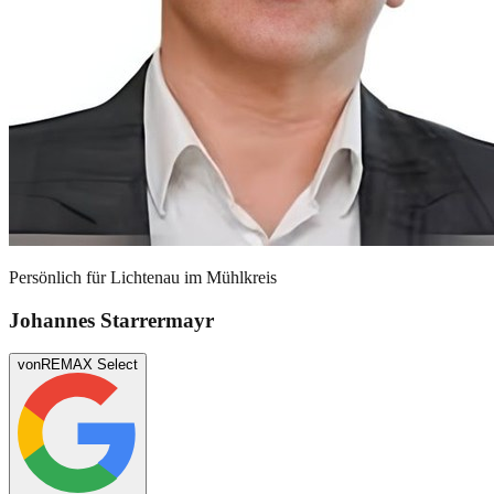
Persönlich für
Lichtenau im Mühlkreis
Johannes Starrermayr
von
REMAX Select