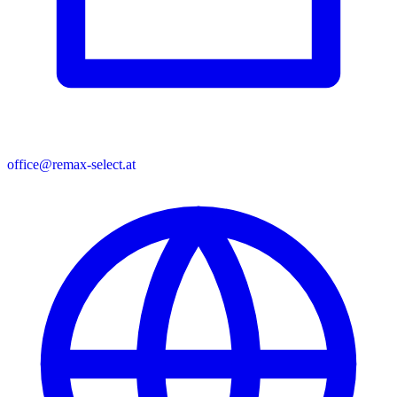
office@remax-select.at