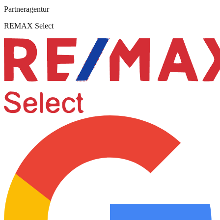
Partneragentur
REMAX Select