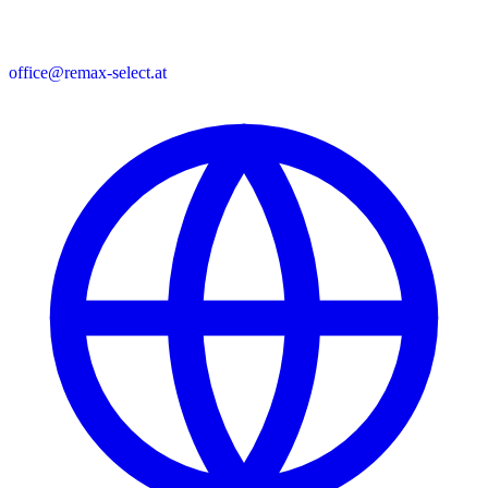
office@remax-select.at