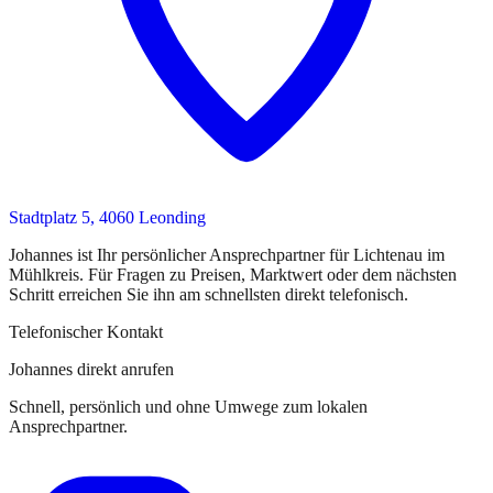
Stadtplatz 5, 4060 Leonding
Johannes
ist
Ihr persönlicher Ansprechpartner
für
Lichtenau im
Mühlkreis
. Für Fragen zu Preisen, Marktwert oder dem nächsten
Schritt erreichen Sie
ihn
am schnellsten direkt telefonisch.
Telefonischer Kontakt
Johannes direkt anrufen
Schnell, persönlich und ohne Umwege zum lokalen
Ansprechpartner.