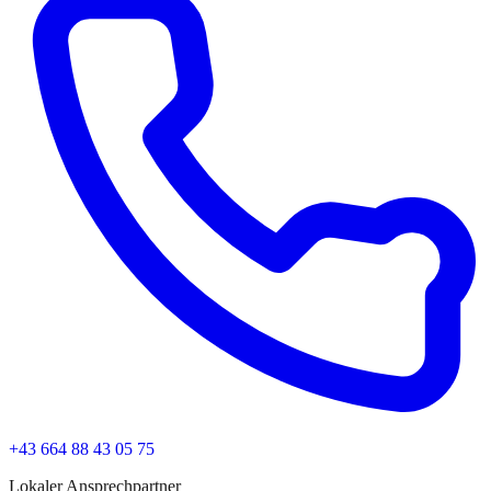
+43 664 88 43 05 75
Lokaler Ansprechpartner