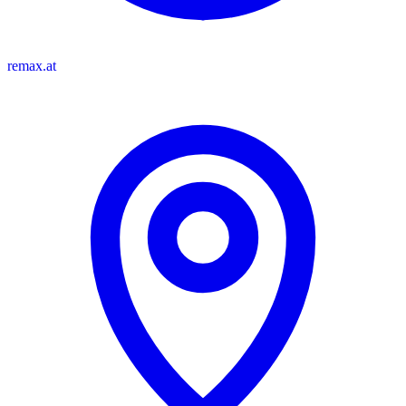
remax.at