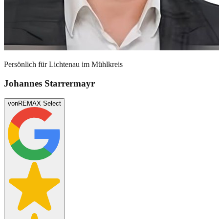
Persönlich für
Lichtenau im Mühlkreis
Johannes Starrermayr
von
REMAX Select