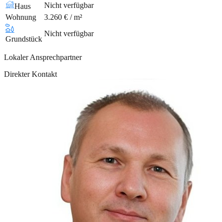
Nicht verfügbar
Haus
Wohnung
3.260 € / m²
Nicht verfügbar
Grundstück
Lokaler Ansprechpartner
Direkter Kontakt