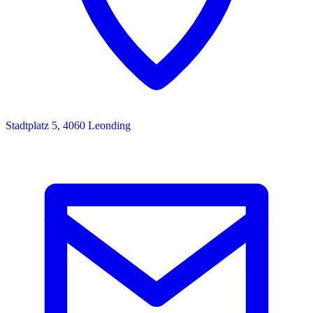
Stadtplatz 5, 4060 Leonding