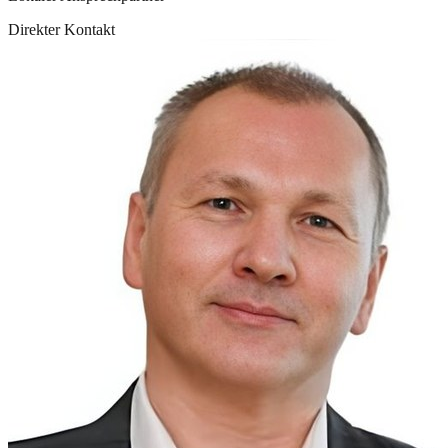
Direkter Kontakt