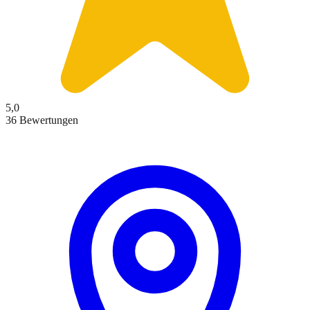
5,0
36 Bewertungen