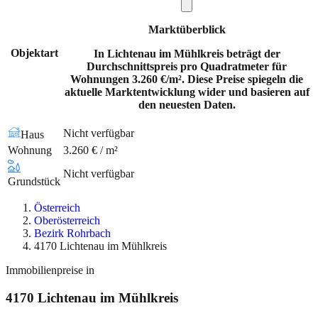
Marktüberblick
Objektart
In Lichtenau im Mühlkreis beträgt der
Durchschnittspreis pro Quadratmeter für
Wohnungen 3.260 €/m². Diese Preise spiegeln die
aktuelle Marktentwicklung wider und basieren auf
den neuesten Daten.
Nicht verfügbar
Haus
Wohnung
3.260 € / m²
Nicht verfügbar
Grundstück
Österreich
Oberösterreich
Bezirk Rohrbach
4170 Lichtenau im Mühlkreis
Immobilienpreise in
4170
Lichtenau im Mühlkreis