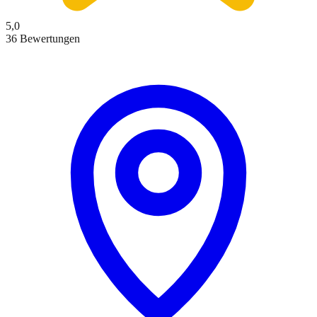
5,0
36 Bewertungen