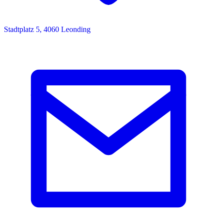
Stadtplatz 5, 4060 Leonding