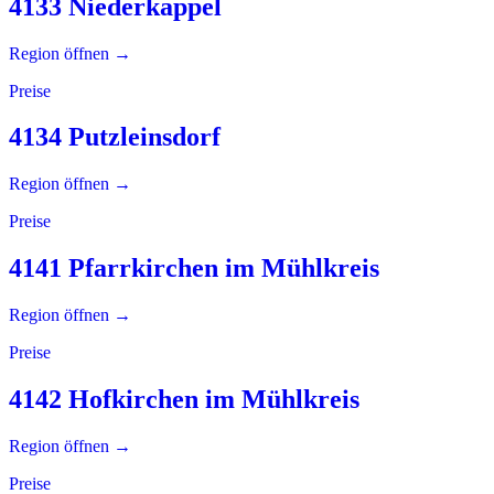
4133 Niederkappel
Region öffnen →
Preise
4134 Putzleinsdorf
Region öffnen →
Preise
4141 Pfarrkirchen im Mühlkreis
Region öffnen →
Preise
4142 Hofkirchen im Mühlkreis
Region öffnen →
Preise