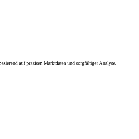
basierend auf präzisen Marktdaten und sorgfältiger Analyse.