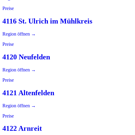
Preise
4116 St. Ulrich im Mühlkreis
Region öffnen →
Preise
4120 Neufelden
Region öffnen →
Preise
4121 Altenfelden
Region öffnen →
Preise
4122 Arnreit