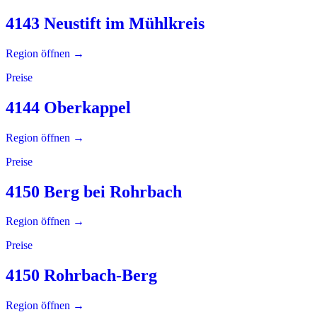
4143 Neustift im Mühlkreis
Region öffnen →
Preise
4144 Oberkappel
Region öffnen →
Preise
4150 Berg bei Rohrbach
Region öffnen →
Preise
4150 Rohrbach-Berg
Region öffnen →