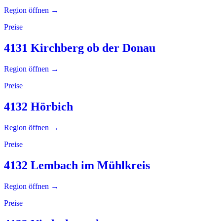
Region öffnen →
Preise
4131 Kirchberg ob der Donau
Region öffnen →
Preise
4132 Hörbich
Region öffnen →
Preise
4132 Lembach im Mühlkreis
Region öffnen →
Preise