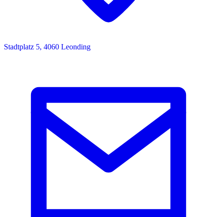
Stadtplatz 5, 4060 Leonding