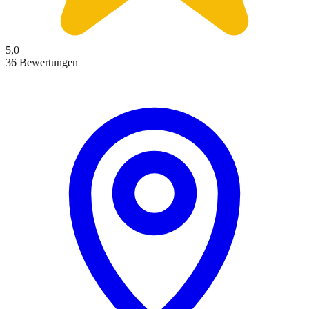
5,0
36 Bewertungen