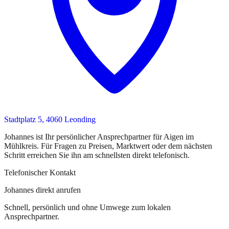
Stadtplatz 5, 4060 Leonding
Johannes
ist
Ihr persönlicher Ansprechpartner
für
Aigen im
Mühlkreis
. Für Fragen zu Preisen, Marktwert oder dem nächsten
Schritt erreichen Sie
ihn
am schnellsten direkt telefonisch.
Telefonischer Kontakt
Johannes direkt anrufen
Schnell, persönlich und ohne Umwege zum lokalen
Ansprechpartner.