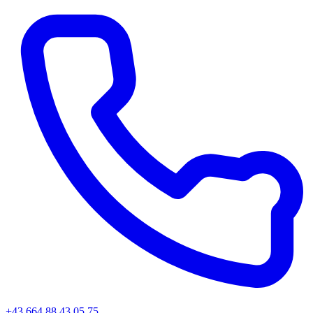
+43 664 88 43 05 75