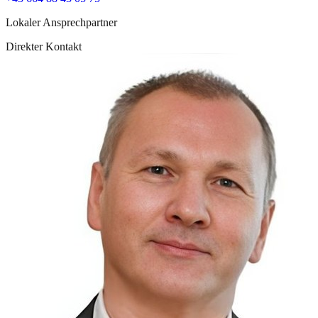
Lokaler Ansprechpartner
Direkter Kontakt