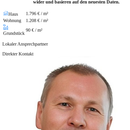
wider und basieren auf den neuesten Daten.
1.796 € / m²
Haus
Wohnung
1.208 € / m²
90 € / m²
Grundstück
Lokaler Ansprechpartner
Direkter Kontakt