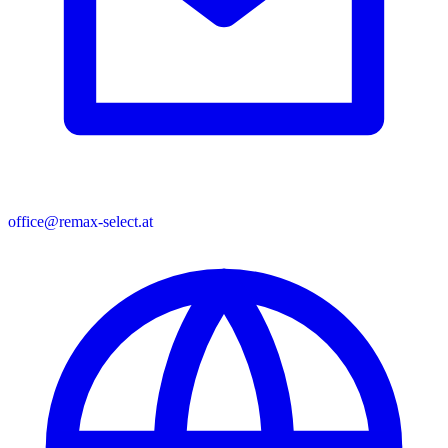
office@remax-select.at