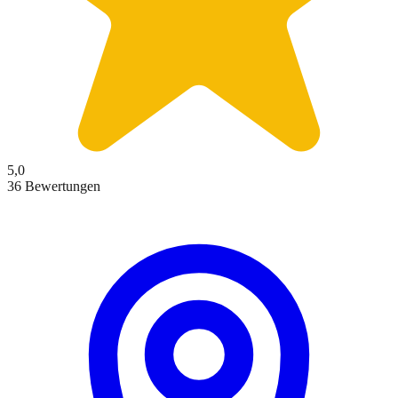
5,0
36 Bewertungen