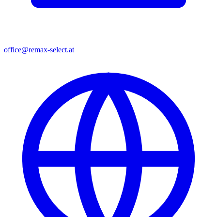
office@remax-select.at