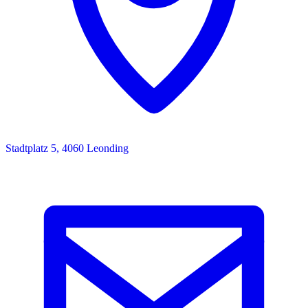
Stadtplatz 5, 4060 Leonding