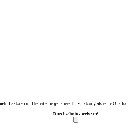
mehr Faktoren und liefert eine genauere Einschätzung als reine Quadrat
Durchschnittspreis / m²