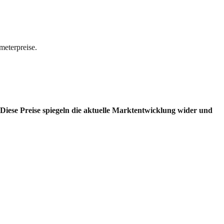
meterpreise.
Diese Preise spiegeln die aktuelle Marktentwicklung wider und