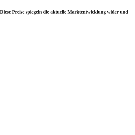
Diese Preise spiegeln die aktuelle Marktentwicklung wider und