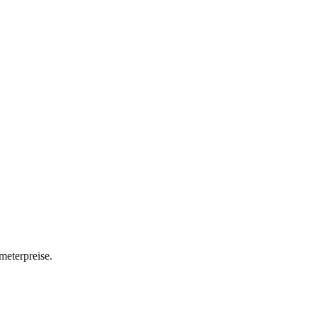
meterpreise.