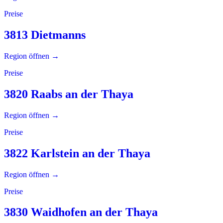
Preise
3813 Dietmanns
Region öffnen →
Preise
3820 Raabs an der Thaya
Region öffnen →
Preise
3822 Karlstein an der Thaya
Region öffnen →
Preise
3830 Waidhofen an der Thaya