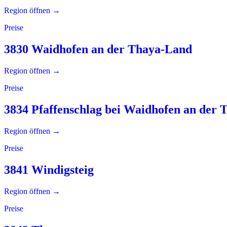
Region öffnen →
Preise
3830 Waidhofen an der Thaya-Land
Region öffnen →
Preise
3834 Pfaffenschlag bei Waidhofen an der 
Region öffnen →
Preise
3841 Windigsteig
Region öffnen →
Preise