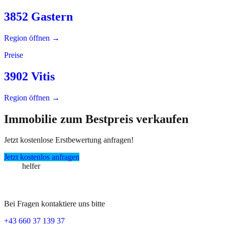
3852 Gastern
Region öffnen →
Preise
3902 Vitis
Region öffnen →
Immobilie zum Bestpreis verkaufen
Jetzt kostenlose Erstbewertung anfragen!
Jetzt kostenlos anfragen
immo
helfer
Bei Fragen kontaktiere uns bitte
+43 660 37 139 37