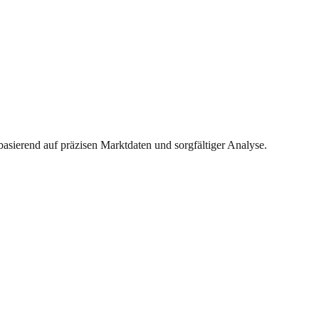
basierend auf präzisen Marktdaten und sorgfältiger Analyse.