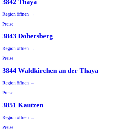
3842 Thaya
Region öffnen →
Preise
3843 Dobersberg
Region öffnen →
Preise
3844 Waldkirchen an der Thaya
Region öffnen →
Preise
3851 Kautzen
Region öffnen →
Preise