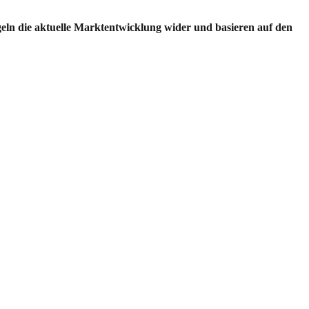
egeln die aktuelle Marktentwicklung wider und basieren auf den