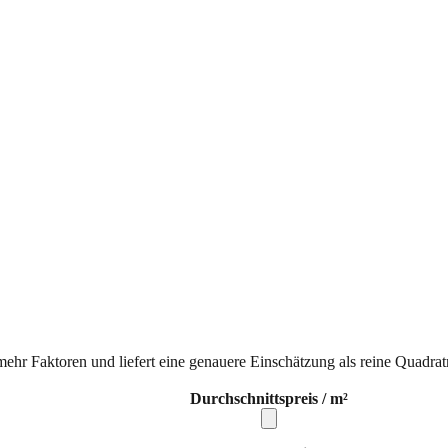
mehr Faktoren und liefert eine genauere Einschätzung als reine Quadrat
Durchschnittspreis / m²