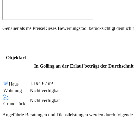
Genauer als m²-Preise
Dieses Bewertungstool berücksichtigt deutlich 
Objektart
In Golling an der Erlauf beträgt der Durchschnit
1.194 € / m²
Haus
Wohnung
Nicht verfügbar
Nicht verfügbar
Grundstück
Angeführte Beratungen und Dienstleistungen werden durch folgende 