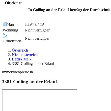
Objektart
In Golling an der Erlauf beträgt der Durchschnit
1.194 € / m²
Haus
Wohnung
Nicht verfügbar
Nicht verfügbar
Grundstück
Österreich
Niederösterreich
Bezirk Melk
3381 Golling an der Erlauf
Immobilienpreise in
3381
Golling an der Erlauf