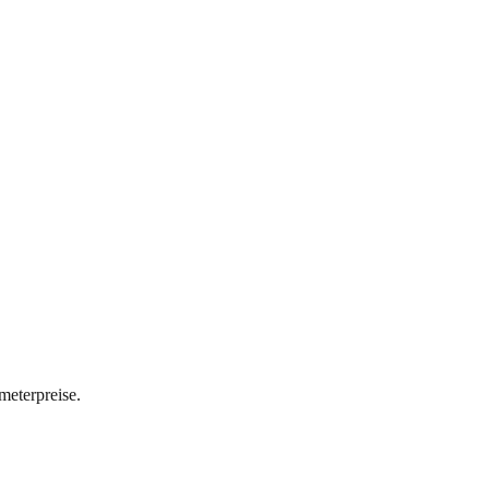
meterpreise.