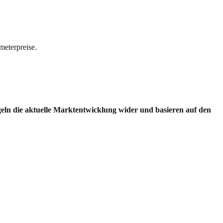
meterpreise.
egeln die aktuelle Marktentwicklung wider und basieren auf den