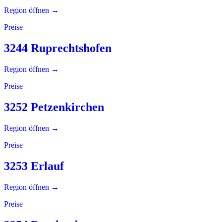
Region öffnen →
Preise
3244 Ruprechtshofen
Region öffnen →
Preise
3252 Petzenkirchen
Region öffnen →
Preise
3253 Erlauf
Region öffnen →
Preise