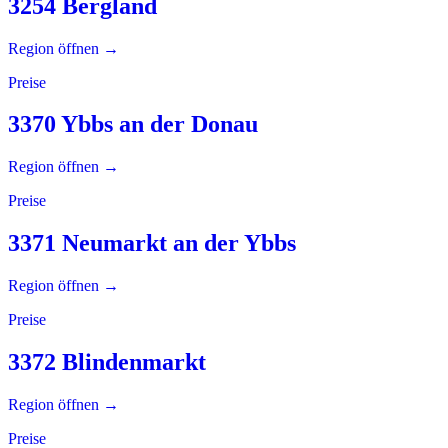
3254 Bergland
Region öffnen →
Preise
3370 Ybbs an der Donau
Region öffnen →
Preise
3371 Neumarkt an der Ybbs
Region öffnen →
Preise
3372 Blindenmarkt
Region öffnen →
Preise