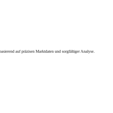
basierend auf präzisen Marktdaten und sorgfältiger Analyse.