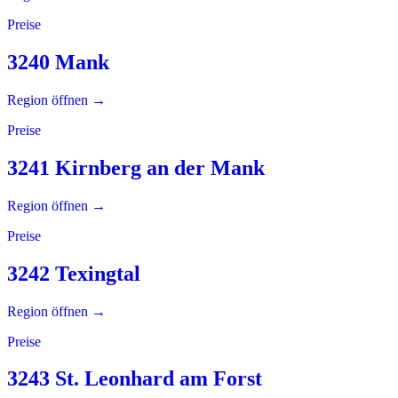
Preise
3240 Mank
Region öffnen →
Preise
3241 Kirnberg an der Mank
Region öffnen →
Preise
3242 Texingtal
Region öffnen →
Preise
3243 St. Leonhard am Forst