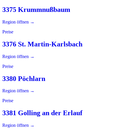
3375 Krummnußbaum
Region öffnen →
Preise
3376 St. Martin-Karlsbach
Region öffnen →
Preise
3380 Pöchlarn
Region öffnen →
Preise
3381 Golling an der Erlauf
Region öffnen →