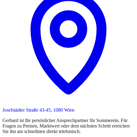
Josefstädter Straße 43-45, 1080 Wien
Gerhard
ist
Ihr persönlicher Ansprechpartner
für
Sommerein
. Für
Fragen zu Preisen, Marktwert oder dem nächsten Schritt erreichen
Sie
ihn
am schnellsten direkt telefonisch.