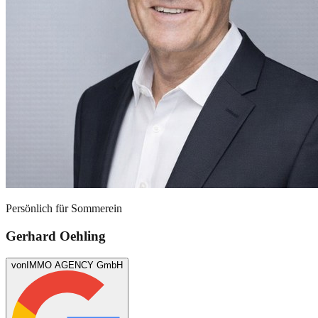
Persönlich für
Sommerein
Gerhard Oehling
von
IMMO AGENCY GmbH