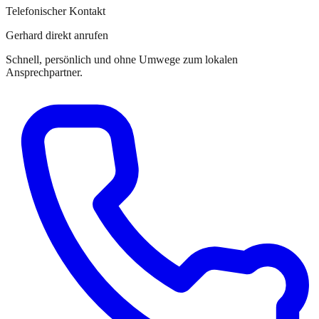
Telefonischer Kontakt
Gerhard direkt anrufen
Schnell, persönlich und ohne Umwege zum lokalen
Ansprechpartner.