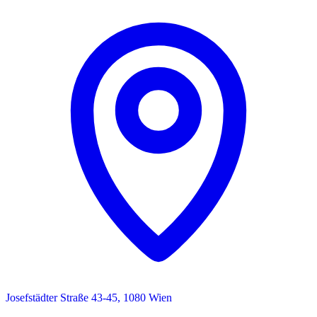
Josefstädter Straße 43-45, 1080 Wien