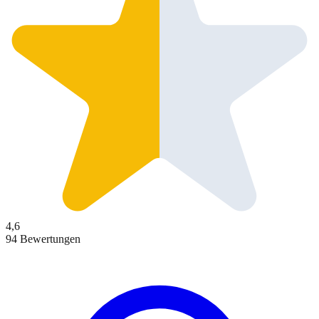
4,6
94 Bewertungen