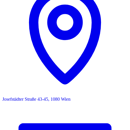
Josefstädter Straße 43-45, 1080 Wien