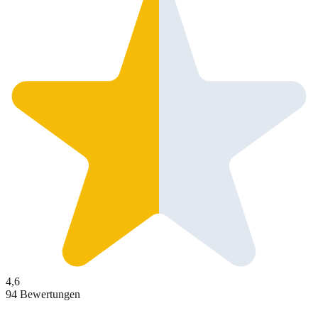
4,6
94 Bewertungen