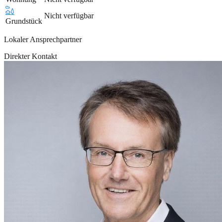
Nicht verfügbar
Grundstück
Lokaler Ansprechpartner
Direkter Kontakt