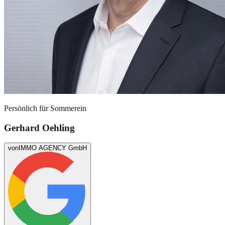
Persönlich für
Sommerein
Gerhard Oehling
von
IMMO AGENCY GmbH