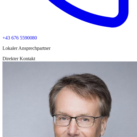
+43 676 5590080
Lokaler Ansprechpartner
Direkter Kontakt