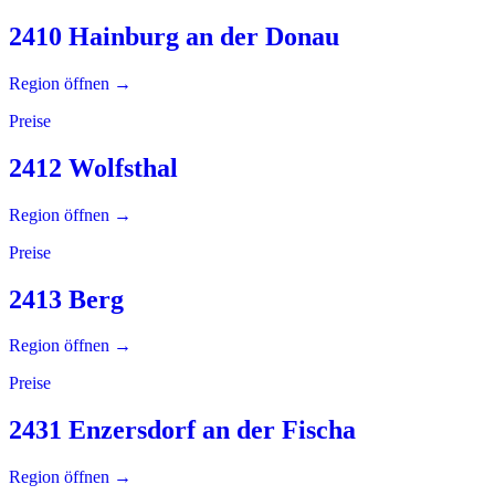
2410 Hainburg an der Donau
Region öffnen →
Preise
2412 Wolfsthal
Region öffnen →
Preise
2413 Berg
Region öffnen →
Preise
2431 Enzersdorf an der Fischa
Region öffnen →