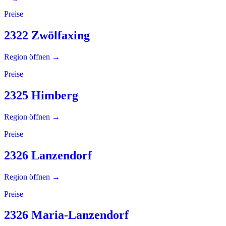
Preise
2322 Zwölfaxing
Region öffnen →
Preise
2325 Himberg
Region öffnen →
Preise
2326 Lanzendorf
Region öffnen →
Preise
2326 Maria-Lanzendorf