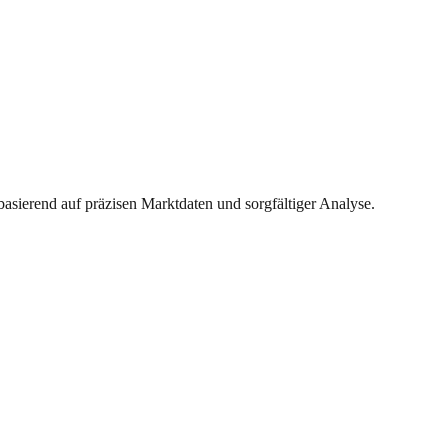
basierend auf präzisen Marktdaten und sorgfältiger Analyse.