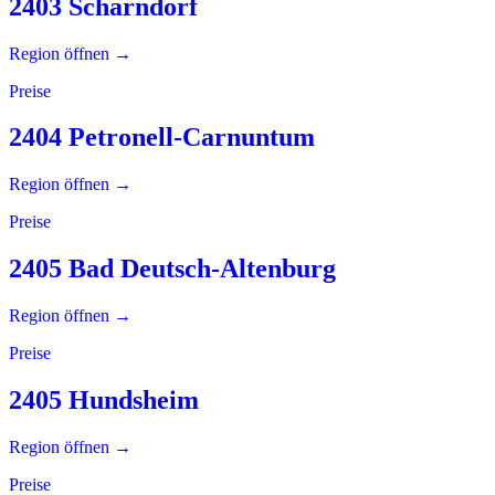
2403 Scharndorf
Region öffnen →
Preise
2404 Petronell-Carnuntum
Region öffnen →
Preise
2405 Bad Deutsch-Altenburg
Region öffnen →
Preise
2405 Hundsheim
Region öffnen →
Preise