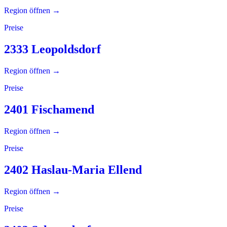
Region öffnen →
Preise
2333 Leopoldsdorf
Region öffnen →
Preise
2401 Fischamend
Region öffnen →
Preise
2402 Haslau-Maria Ellend
Region öffnen →
Preise