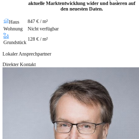
aktuelle Marktentwicklung wider und basieren auf
den neuesten Daten.
847 € / m²
Haus
Wohnung
Nicht verfügbar
128 € / m²
Grundstück
Lokaler Ansprechpartner
Direkter Kontakt