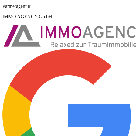
Partneragentur
IMMO AGENCY GmbH