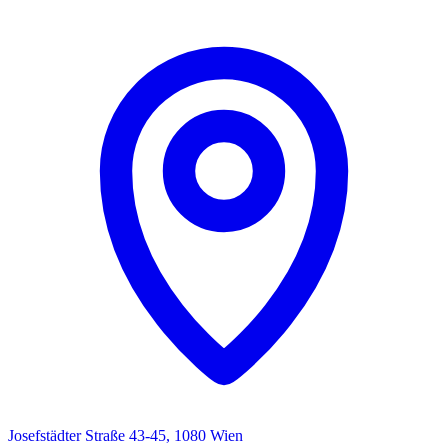
Josefstädter Straße 43-45, 1080 Wien