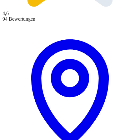
4,6
94 Bewertungen