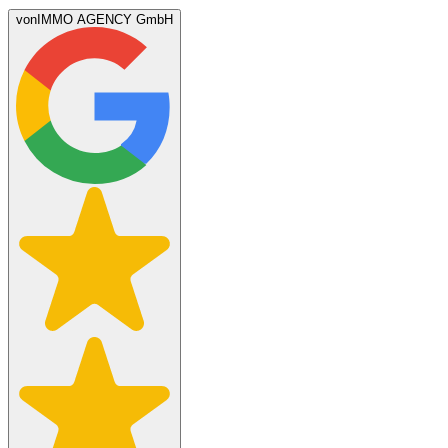
von
IMMO AGENCY GmbH