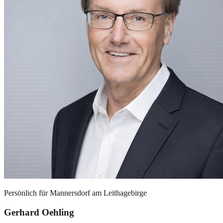
Persönlich für
Mannersdorf am Leithagebirge
Gerhard Oehling