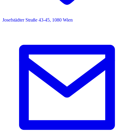
Josefstädter Straße 43-45, 1080 Wien