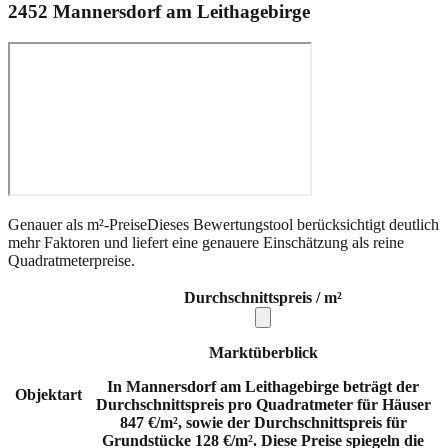
2452
Mannersdorf am Leithagebirge
Genauer als m²-Preise
Dieses Bewertungstool berücksichtigt deutlich
mehr Faktoren und liefert eine genauere Einschätzung als reine
Quadratmeterpreise.
Durchschnittspreis / m²
Marktüberblick
In Mannersdorf am Leithagebirge beträgt der
Objektart
Durchschnittspreis pro Quadratmeter für Häuser
847 €/m², sowie der Durchschnittspreis für
Grundstücke 128 €/m². Diese Preise spiegeln die