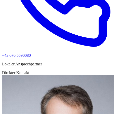
+43 676 5590080
Lokaler Ansprechpartner
Direkter Kontakt