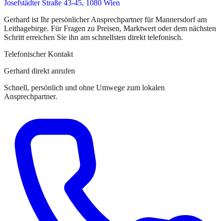
Josefstädter Straße 43-45, 1080 Wien
Gerhard
ist
Ihr persönlicher Ansprechpartner
für
Mannersdorf am
Leithagebirge
. Für Fragen zu Preisen, Marktwert oder dem nächsten
Schritt erreichen Sie
ihn
am schnellsten direkt telefonisch.
Telefonischer Kontakt
Gerhard direkt anrufen
Schnell, persönlich und ohne Umwege zum lokalen
Ansprechpartner.