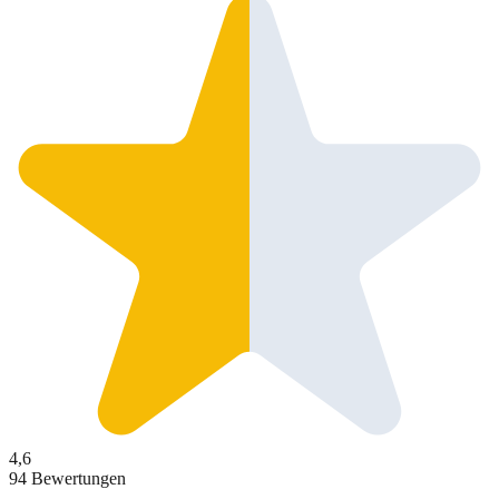
4,6
94 Bewertungen