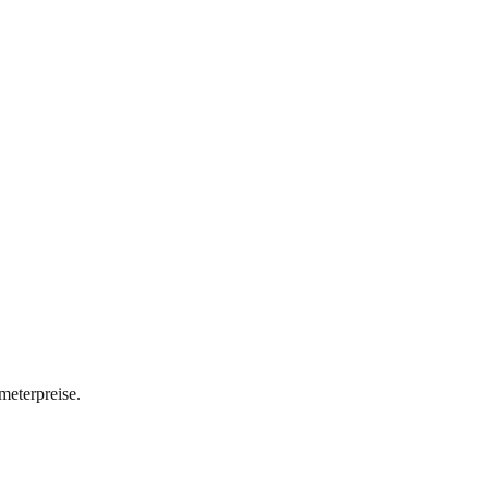
meterpreise.