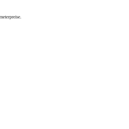
meterpreise.