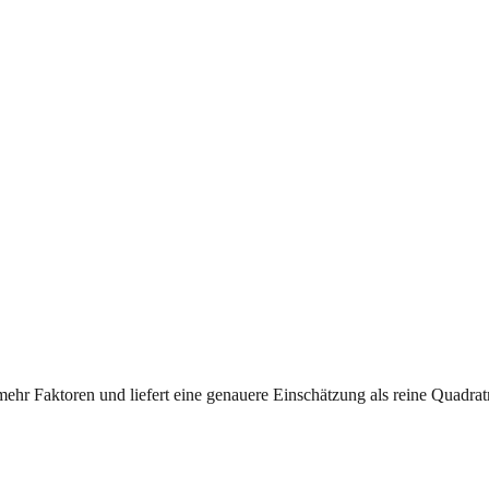
mehr Faktoren und liefert eine genauere Einschätzung als reine Quadrat