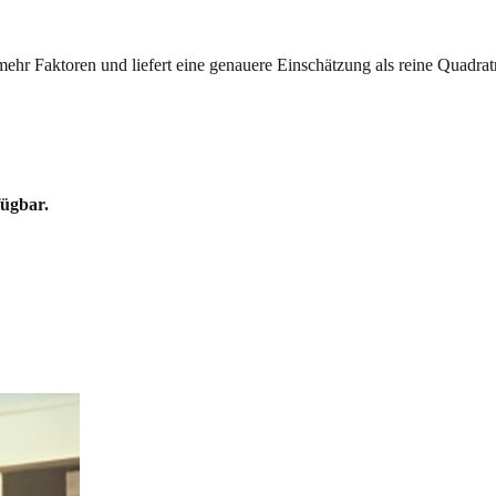
mehr Faktoren und liefert eine genauere Einschätzung als reine Quadrat
fügbar.