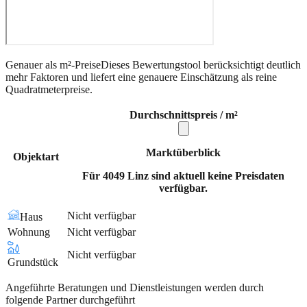
Genauer als m²-Preise
Dieses Bewertungstool berücksichtigt deutlich
mehr Faktoren und liefert eine genauere Einschätzung als reine
Quadratmeterpreise.
Durchschnittspreis / m²
Marktüberblick
Objektart
Für 4049 Linz sind aktuell keine Preisdaten
verfügbar.
Nicht verfügbar
Haus
Wohnung
Nicht verfügbar
Nicht verfügbar
Grundstück
Angeführte Beratungen und Dienstleistungen werden durch
folgende Partner durchgeführt