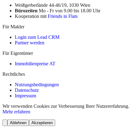
Weißgerberlände 44-46/19, 1030 Wien
Bürozeiten
Mo - Fr von 9.00 bis 18.00 Uhr
Kooperation mit
Friends in Flats
Für Makler
Login zum Lead CRM
Partner werden
Für Eigentümer
Immobilienpreise AT
Rechtliches
Nutzungsbedingungen
Datenschutz
Impressum
Wir verwenden Cookies zur Verbesserung Ihrer Nutzererfahrung.
Mehr erfahren
Ablehnen
Akzeptieren