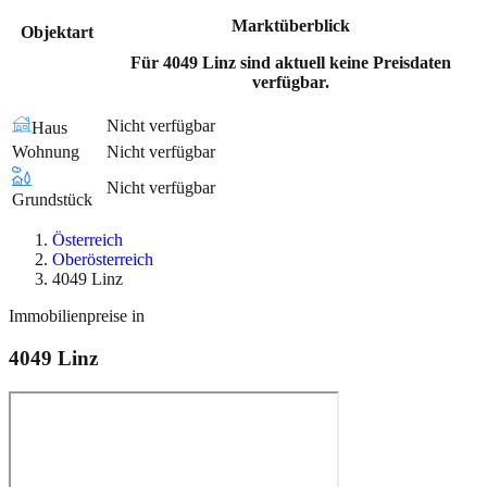
Marktüberblick
Objektart
Für 4049 Linz sind aktuell keine Preisdaten
verfügbar.
Nicht verfügbar
Haus
Wohnung
Nicht verfügbar
Nicht verfügbar
Grundstück
Österreich
Oberösterreich
4049 Linz
Immobilienpreise in
4049
Linz