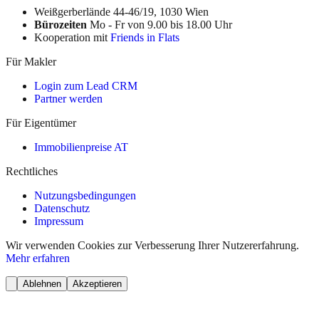
Weißgerberlände 44-46/19, 1030 Wien
Bürozeiten
Mo - Fr von 9.00 bis 18.00 Uhr
Kooperation mit
Friends in Flats
Für Makler
Login zum Lead CRM
Partner werden
Für Eigentümer
Immobilienpreise AT
Rechtliches
Nutzungsbedingungen
Datenschutz
Impressum
Wir verwenden Cookies zur Verbesserung Ihrer Nutzererfahrung.
Mehr erfahren
Ablehnen
Akzeptieren