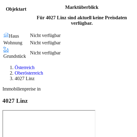
Marktüberblick
Objektart
Für 4027 Linz sind aktuell keine Preisdaten
verfügbar.
Nicht verfügbar
Haus
Wohnung
Nicht verfügbar
Nicht verfügbar
Grundstück
Österreich
Oberösterreich
4027 Linz
Immobilienpreise in
4027
Linz