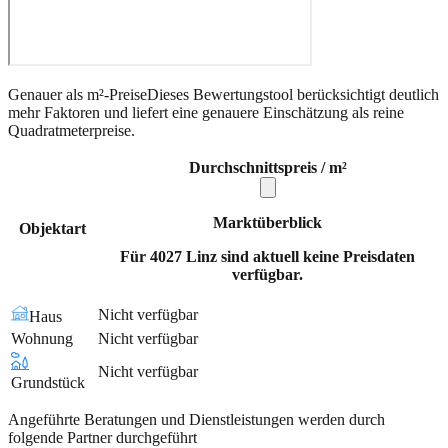
Genauer als m²-Preise
Dieses Bewertungstool berücksichtigt deutlich
mehr Faktoren und liefert eine genauere Einschätzung als reine
Quadratmeterpreise.
Durchschnittspreis / m²
Marktüberblick
Objektart
Für 4027 Linz sind aktuell keine Preisdaten
verfügbar.
Nicht verfügbar
Haus
Wohnung
Nicht verfügbar
Nicht verfügbar
Grundstück
Angeführte Beratungen und Dienstleistungen werden durch
folgende Partner durchgeführt