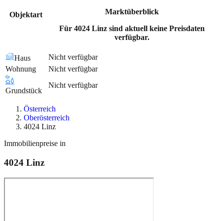
Marktüberblick
Objektart
Für 4024 Linz sind aktuell keine Preisdaten
verfügbar.
Nicht verfügbar
Haus
Wohnung
Nicht verfügbar
Nicht verfügbar
Grundstück
Österreich
Oberösterreich
4024 Linz
Immobilienpreise in
4024
Linz