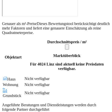
Genauer als m²-Preise
Dieses Bewertungstool berücksichtigt deutlich
mehr Faktoren und liefert eine genauere Einschätzung als reine
Quadratmeterpreise.
Durchschnittspreis / m²
Marktüberblick
Objektart
Für 4024 Linz sind aktuell keine Preisdaten
verfügbar.
Nicht verfügbar
Haus
Wohnung
Nicht verfügbar
Nicht verfügbar
Grundstück
Angeführte Beratungen und Dienstleistungen werden durch
folgende Partner durchgeführt