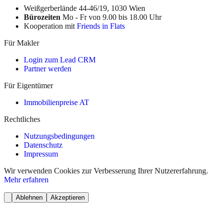
Weißgerberlände 44-46/19, 1030 Wien
Bürozeiten
Mo - Fr von 9.00 bis 18.00 Uhr
Kooperation mit
Friends in Flats
Für Makler
Login zum Lead CRM
Partner werden
Für Eigentümer
Immobilienpreise AT
Rechtliches
Nutzungsbedingungen
Datenschutz
Impressum
Wir verwenden Cookies zur Verbesserung Ihrer Nutzererfahrung.
Mehr erfahren
Ablehnen
Akzeptieren