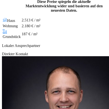
Diese Preise spiegeln die aktuelle
Marktentwicklung wider und basieren auf den
neuesten Daten.
2.513 € / m²
Haus
Wohnung
2.180 € / m²
187 € / m²
Grundstück
Lokaler Ansprechpartner
Direkter Kontakt