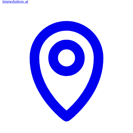
immolution.at