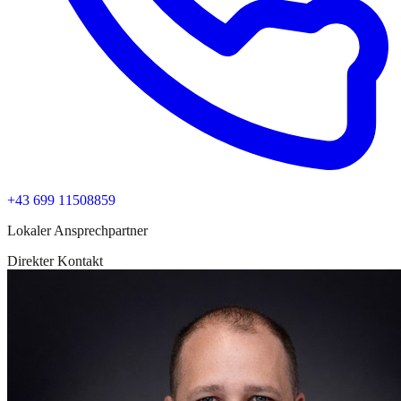
+43 699 11508859
Lokaler Ansprechpartner
Direkter Kontakt