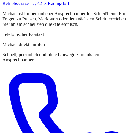
Betriebsstraße 17, 4213 Radingdorf
Michael
ist
Ihr persönlicher Ansprechpartner
für
Schleißheim
. Für
Fragen zu Preisen, Marktwert oder dem nächsten Schritt erreichen
Sie
ihn
am schnellsten direkt telefonisch.
Telefonischer Kontakt
Michael direkt anrufen
Schnell, persönlich und ohne Umwege zum lokalen
Ansprechpartner.