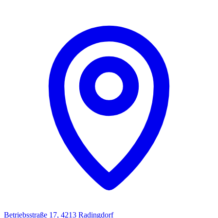
Betriebsstraße 17, 4213 Radingdorf