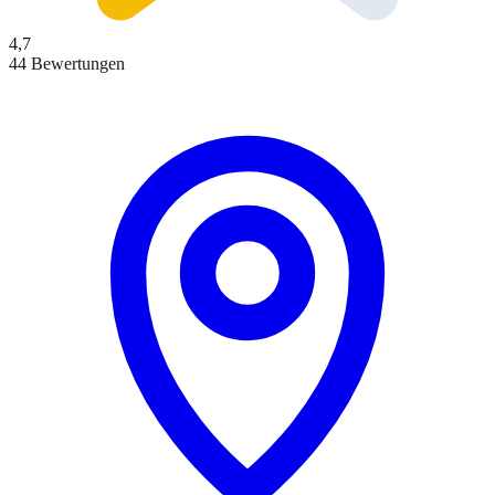
4,7
44 Bewertungen