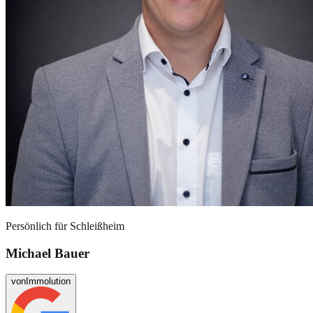
Persönlich für
Schleißheim
Michael Bauer
von
Immolution