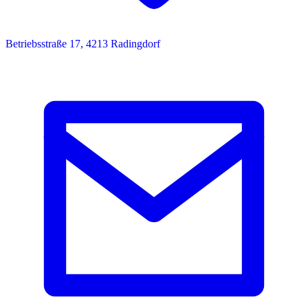
Betriebsstraße 17, 4213 Radingdorf