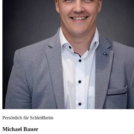
Persönlich für
Schleißheim
Michael Bauer