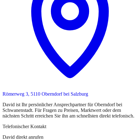
Römerweg 3, 5110 Oberndorf bei Salzburg
David
ist
Ihr persönlicher Ansprechpartner
für
Oberndorf bei
Schwanenstadt
. Für Fragen zu Preisen, Marktwert oder dem
nächsten Schritt erreichen Sie
ihn
am schnellsten direkt telefonisch.
Telefonischer Kontakt
David direkt anrufen