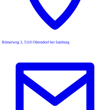
Römerweg 3, 5110 Oberndorf bei Salzburg