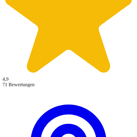
4,9
71 Bewertungen