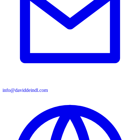
info@daviddeindl.com