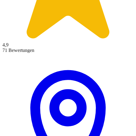
4,9
71 Bewertungen