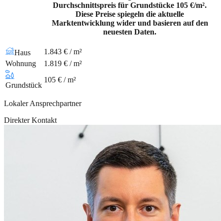
Durchschnittspreis für Grundstücke 105 €/m².
Diese Preise spiegeln die aktuelle
Marktentwicklung wider und basieren auf den
neuesten Daten.
1.843 € / m²
Haus
Wohnung
1.819 € / m²
105 € / m²
Grundstück
Lokaler Ansprechpartner
Direkter Kontakt