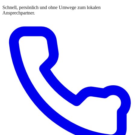
Schnell, persönlich und ohne Umwege zum lokalen
Ansprechpartner.