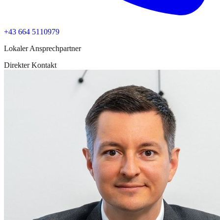
+43 664 5110979
Lokaler Ansprechpartner
Direkter Kontakt