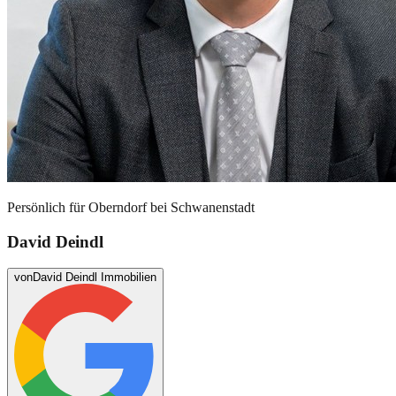
Persönlich für
Oberndorf bei Schwanenstadt
David Deindl
von
David Deindl Immobilien