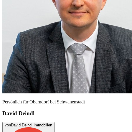
Persönlich für
Oberndorf bei Schwanenstadt
David Deindl
von
David Deindl Immobilien