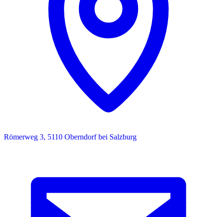
Römerweg 3, 5110 Oberndorf bei Salzburg