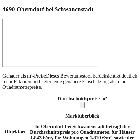
4690
Oberndorf bei Schwanenstadt
Genauer als m²-Preise
Dieses Bewertungstool berücksichtigt deutlich
mehr Faktoren und liefert eine genauere Einschätzung als reine
Quadratmeterpreise.
Durchschnittspreis / m²
Marktüberblick
In Oberndorf bei Schwanenstadt beträgt der
Objektart
Durchschnittspreis pro Quadratmeter für Häuser
1.843 €/m², für Wohnungen 1.819 €/m², sowie der