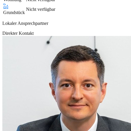
Nicht verfügbar
Grundstück
Lokaler Ansprechpartner
Direkter Kontakt