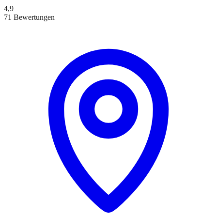
4,9
71 Bewertungen