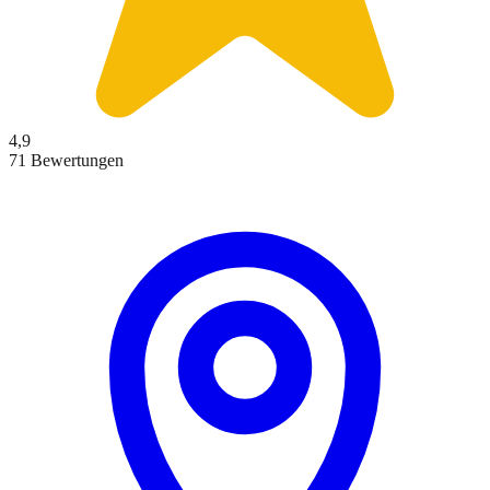
4,9
71 Bewertungen