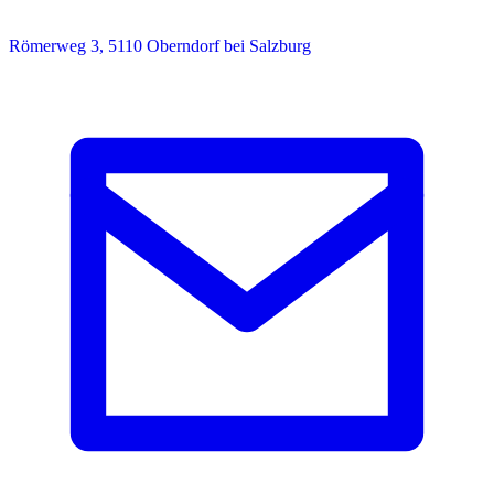
Römerweg 3, 5110 Oberndorf bei Salzburg