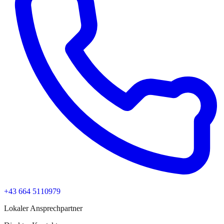
+43 664 5110979
Lokaler Ansprechpartner