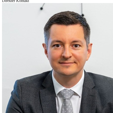
Direkter Kontakt