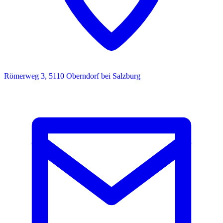
Römerweg 3, 5110 Oberndorf bei Salzburg