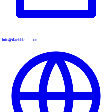
info@daviddeindl.com