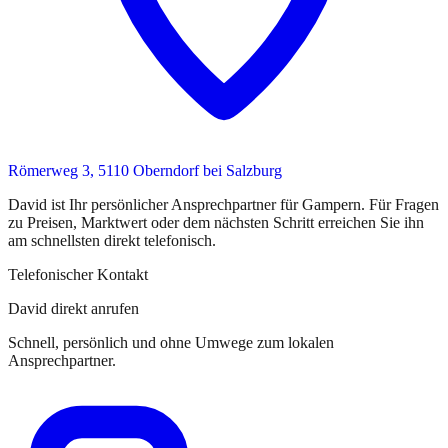
Römerweg 3, 5110 Oberndorf bei Salzburg
David
ist
Ihr persönlicher Ansprechpartner
für
Gampern
. Für Fragen
zu Preisen, Marktwert oder dem nächsten Schritt erreichen Sie
ihn
am schnellsten direkt telefonisch.
Telefonischer Kontakt
David direkt anrufen
Schnell, persönlich und ohne Umwege zum lokalen
Ansprechpartner.