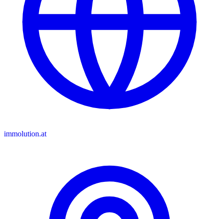
immolution.at