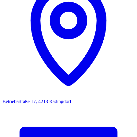
Betriebsstraße 17, 4213 Radingdorf