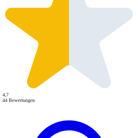
4,7
44 Bewertungen