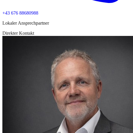
+43 676 88680988
Lokaler Ansprechpartner
Direkter Kontakt