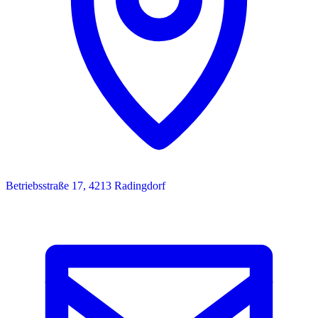
Betriebsstraße 17, 4213 Radingdorf