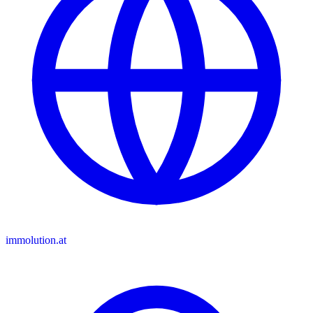
immolution.at