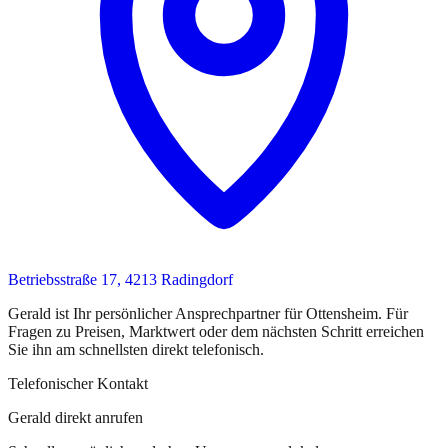
Betriebsstraße 17, 4213 Radingdorf
Gerald
ist
Ihr persönlicher Ansprechpartner
für
Ottensheim
. Für
Fragen zu Preisen, Marktwert oder dem nächsten Schritt erreichen
Sie
ihn
am schnellsten direkt telefonisch.
Telefonischer Kontakt
Gerald direkt anrufen