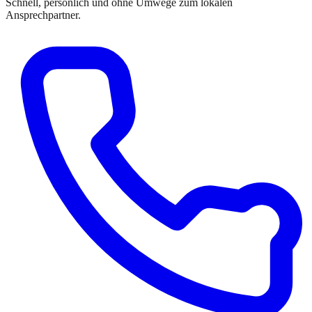
Schnell, persönlich und ohne Umwege zum lokalen
Ansprechpartner.