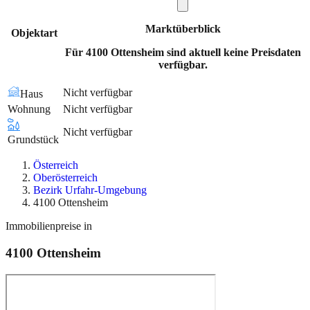
Marktüberblick
Objektart
Für 4100 Ottensheim sind aktuell keine Preisdaten
verfügbar.
Nicht verfügbar
Haus
Wohnung
Nicht verfügbar
Nicht verfügbar
Grundstück
Österreich
Oberösterreich
Bezirk Urfahr-Umgebung
4100 Ottensheim
Immobilienpreise in
4100
Ottensheim