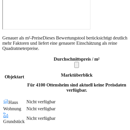
Genauer als m²-Preise
Dieses Bewertungstool berücksichtigt deutlich
mehr Faktoren und liefert eine genauere Einschätzung als reine
Quadratmeterpreise.
Durchschnittspreis / m²
Marktüberblick
Objektart
Für 4100 Ottensheim sind aktuell keine Preisdaten
verfügbar.
Nicht verfügbar
Haus
Wohnung
Nicht verfügbar
Nicht verfügbar
Grundstück