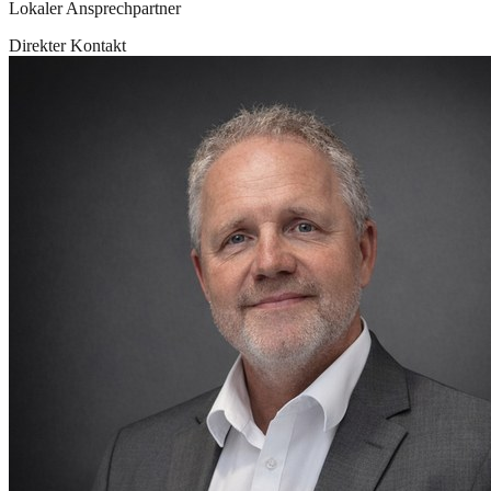
Lokaler Ansprechpartner
Direkter Kontakt