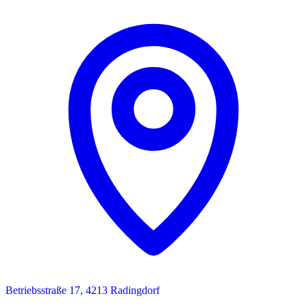
Betriebsstraße 17, 4213 Radingdorf