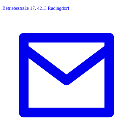
Betriebsstraße 17, 4213 Radingdorf