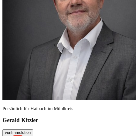
Persönlich für
Haibach im Mühlkreis
Gerald Kitzler
von
Immolution