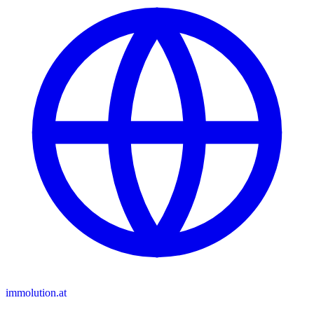
immolution.at