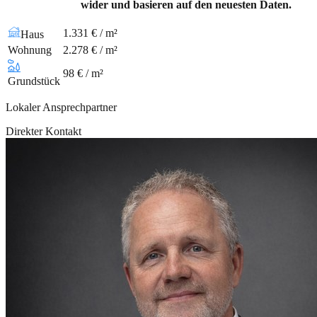
wider und basieren auf den neuesten Daten.
1.331 € / m²
Haus
Wohnung
2.278 € / m²
98 € / m²
Grundstück
Lokaler Ansprechpartner
Direkter Kontakt