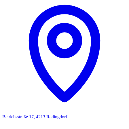
Betriebsstraße 17, 4213 Radingdorf