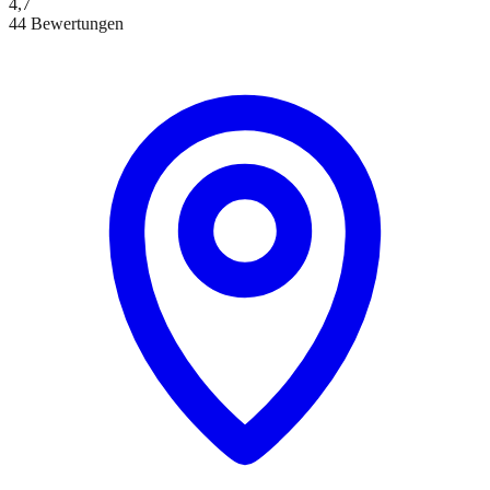
4,7
44 Bewertungen