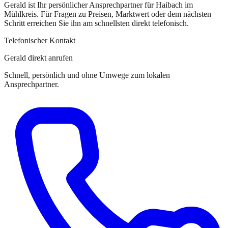
Gerald
ist
Ihr persönlicher Ansprechpartner
für
Haibach im
Mühlkreis
. Für Fragen zu Preisen, Marktwert oder dem nächsten
Schritt erreichen Sie
ihn
am schnellsten direkt telefonisch.
Telefonischer Kontakt
Gerald direkt anrufen
Schnell, persönlich und ohne Umwege zum lokalen
Ansprechpartner.