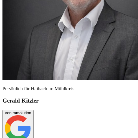
Persönlich für
Haibach im Mühlkreis
Gerald Kitzler
von
Immolution