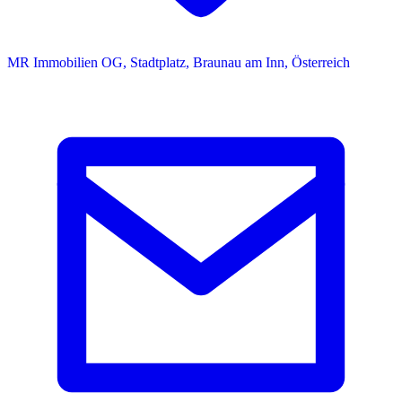
MR Immobilien OG, Stadtplatz, Braunau am Inn, Österreich