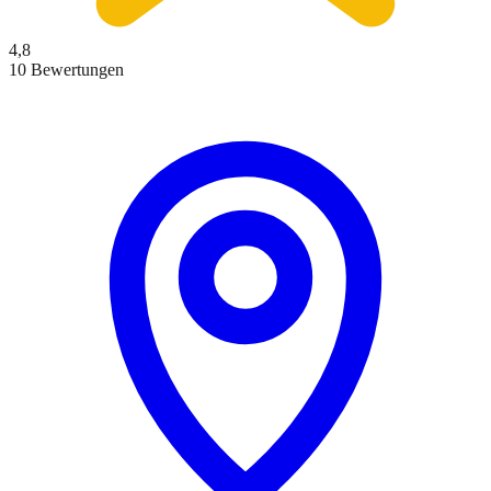
4,8
10 Bewertungen