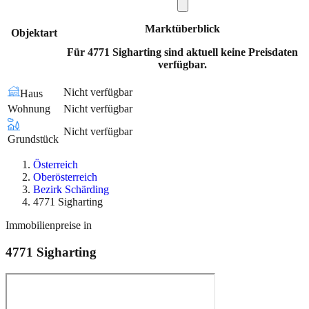
Marktüberblick
Objektart
Für 4771 Sigharting sind aktuell keine Preisdaten
verfügbar.
Nicht verfügbar
Haus
Wohnung
Nicht verfügbar
Nicht verfügbar
Grundstück
Österreich
Oberösterreich
Bezirk Schärding
4771 Sigharting
Immobilienpreise in
4771
Sigharting