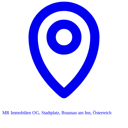
MR Immobilien OG, Stadtplatz, Braunau am Inn, Österreich