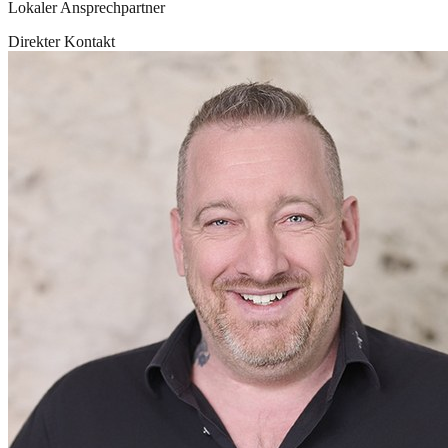
Lokaler Ansprechpartner
Direkter Kontakt