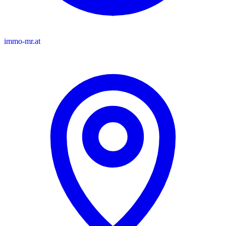
immo-mr.at