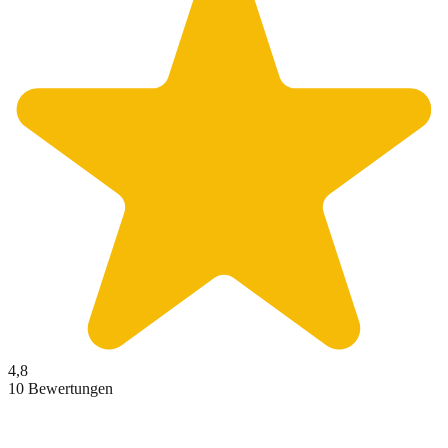
4,8
10 Bewertungen