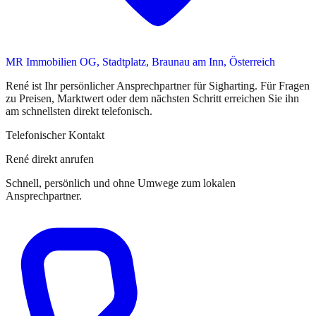
MR Immobilien OG, Stadtplatz, Braunau am Inn, Österreich
René
ist
Ihr persönlicher Ansprechpartner
für
Sigharting
. Für Fragen
zu Preisen, Marktwert oder dem nächsten Schritt erreichen Sie
ihn
am schnellsten direkt telefonisch.
Telefonischer Kontakt
René direkt anrufen
Schnell, persönlich und ohne Umwege zum lokalen
Ansprechpartner.