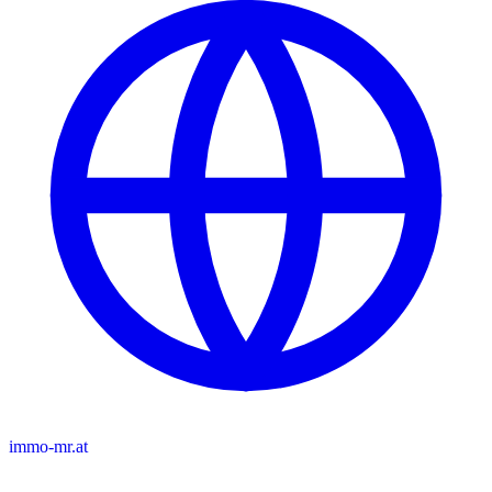
immo-mr.at