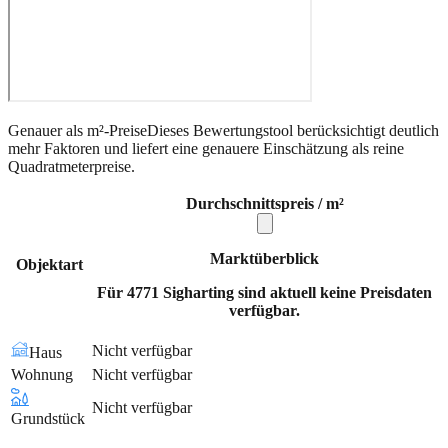
Genauer als m²-Preise
Dieses Bewertungstool berücksichtigt deutlich
mehr Faktoren und liefert eine genauere Einschätzung als reine
Quadratmeterpreise.
Durchschnittspreis / m²
Marktüberblick
Objektart
Für 4771 Sigharting sind aktuell keine Preisdaten
verfügbar.
Nicht verfügbar
Haus
Wohnung
Nicht verfügbar
Nicht verfügbar
Grundstück