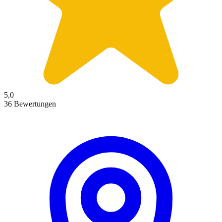
5,0
36 Bewertungen