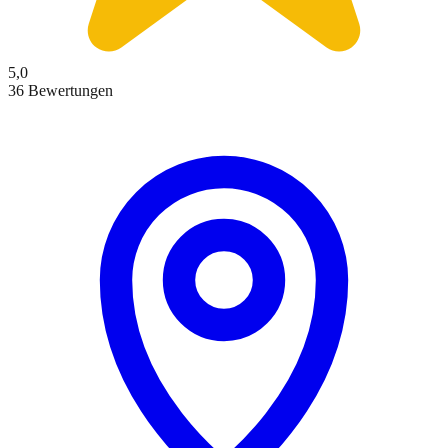
5,0
36 Bewertungen