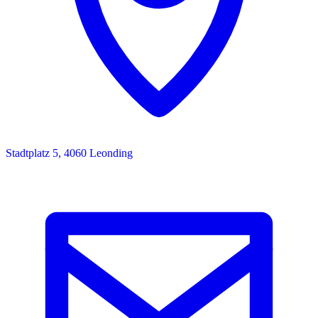
Stadtplatz 5, 4060 Leonding