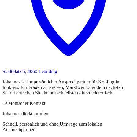
Stadtplatz 5, 4060 Leonding
Johannes
ist
Ihr persönlicher Ansprechpartner
für
Kopfing im
Innkreis
. Für Fragen zu Preisen, Marktwert oder dem nächsten
Schritt erreichen Sie
ihn
am schnellsten direkt telefonisch.
Telefonischer Kontakt
Johannes direkt anrufen
Schnell, persönlich und ohne Umwege zum lokalen
Ansprechpartner.