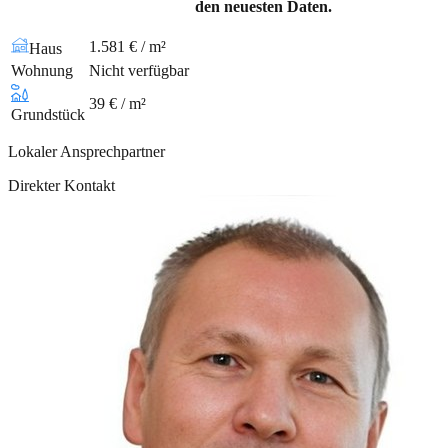
den neuesten Daten.
1.581 € / m²
Haus
Wohnung
Nicht verfügbar
39 € / m²
Grundstück
Lokaler Ansprechpartner
Direkter Kontakt