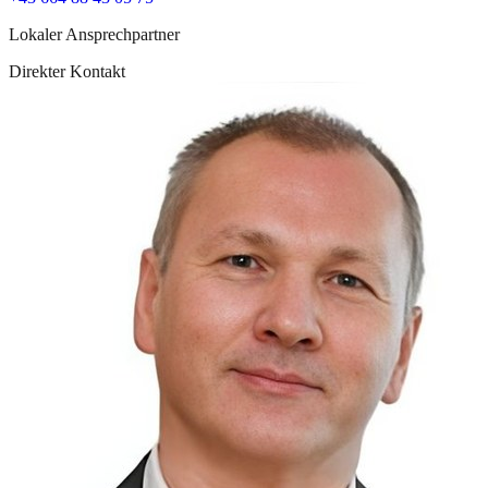
Lokaler Ansprechpartner
Direkter Kontakt