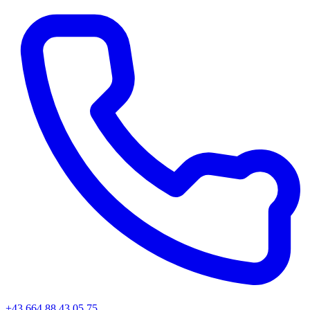
+43 664 88 43 05 75