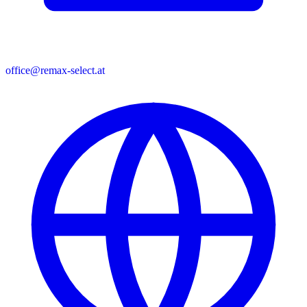
office@remax-select.at