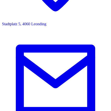
Stadtplatz 5, 4060 Leonding