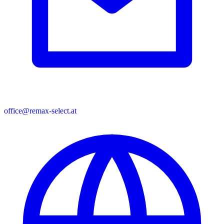
office@remax-select.at