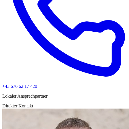
+43 676 62 17 420
Lokaler Ansprechpartner
Direkter Kontakt