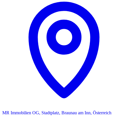
MR Immobilien OG, Stadtplatz, Braunau am Inn, Österreich