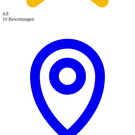
4,8
10 Bewertungen