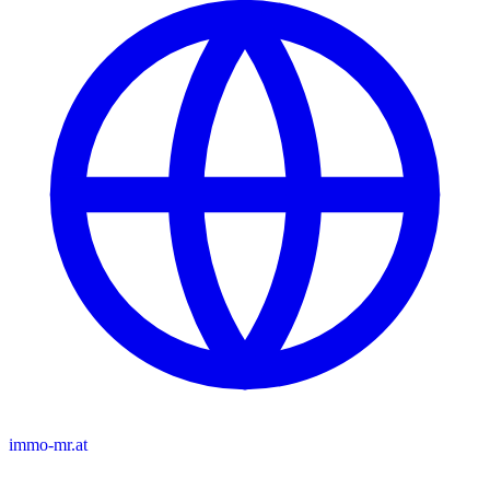
immo-mr.at