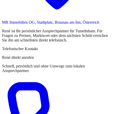
MR Immobilien OG, Stadtplatz, Braunau am Inn, Österreich
René
ist
Ihr persönlicher Ansprechpartner
für
Tumeltsham
. Für
Fragen zu Preisen, Marktwert oder dem nächsten Schritt erreichen
Sie
ihn
am schnellsten direkt telefonisch.
Telefonischer Kontakt
René direkt anrufen
Schnell, persönlich und ohne Umwege zum lokalen
Ansprechpartner.