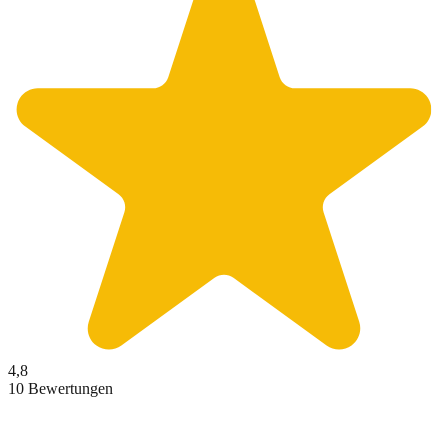
4,8
10 Bewertungen