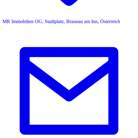
MR Immobilien OG, Stadtplatz, Braunau am Inn, Österreich