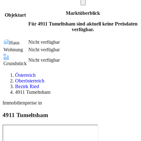
Marktüberblick
Objektart
Für 4911 Tumeltsham sind aktuell keine Preisdaten
verfügbar.
Nicht verfügbar
Haus
Wohnung
Nicht verfügbar
Nicht verfügbar
Grundstück
Österreich
Oberösterreich
Bezirk Ried
4911 Tumeltsham
Immobilienpreise in
4911
Tumeltsham