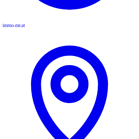
immo-mr.at