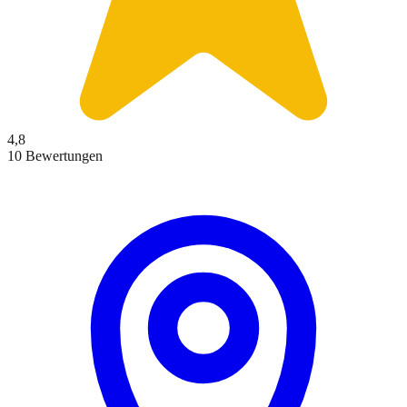
4,8
10 Bewertungen