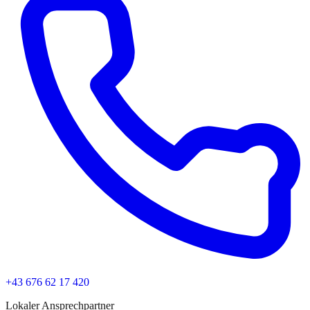
+43 676 62 17 420
Lokaler Ansprechpartner