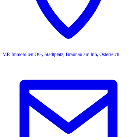
MR Immobilien OG, Stadtplatz, Braunau am Inn, Österreich