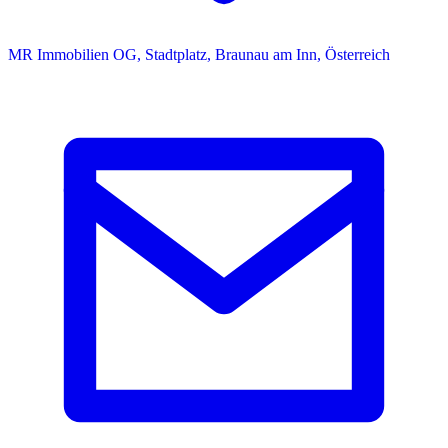
MR Immobilien OG, Stadtplatz, Braunau am Inn, Österreich