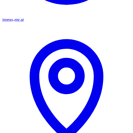
immo-mr.at