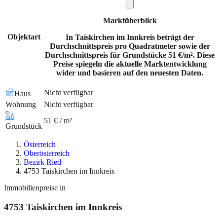
Marktüberblick
Objektart
In Taiskirchen im Innkreis beträgt der
Durchschnittspreis pro Quadratmeter sowie der
Durchschnittspreis für Grundstücke 51 €/m². Diese
Preise spiegeln die aktuelle Marktentwicklung
wider und basieren auf den neuesten Daten.
Nicht verfügbar
Haus
Wohnung
Nicht verfügbar
51 € / m²
Grundstück
Österreich
Oberösterreich
Bezirk Ried
4753 Taiskirchen im Innkreis
Immobilienpreise in
4753
Taiskirchen im Innkreis