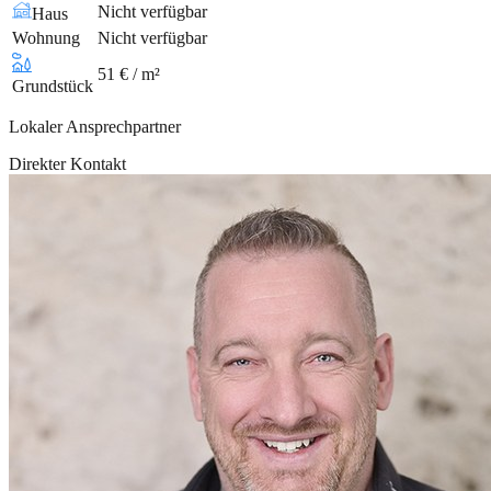
Nicht verfügbar
Haus
Wohnung
Nicht verfügbar
51 € / m²
Grundstück
Lokaler Ansprechpartner
Direkter Kontakt