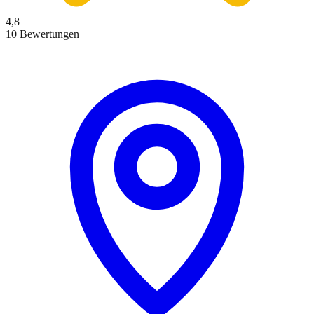
4,8
10 Bewertungen