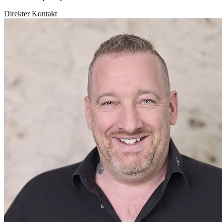
Direkter Kontakt