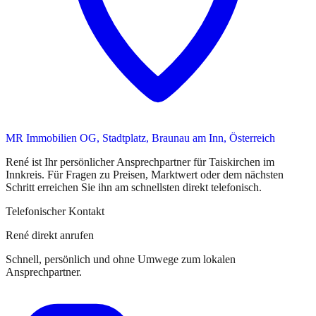
MR Immobilien OG, Stadtplatz, Braunau am Inn, Österreich
René
ist
Ihr persönlicher Ansprechpartner
für
Taiskirchen im
Innkreis
. Für Fragen zu Preisen, Marktwert oder dem nächsten
Schritt erreichen Sie
ihn
am schnellsten direkt telefonisch.
Telefonischer Kontakt
René direkt anrufen
Schnell, persönlich und ohne Umwege zum lokalen
Ansprechpartner.