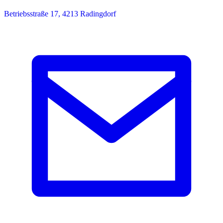
Betriebsstraße 17, 4213 Radingdorf