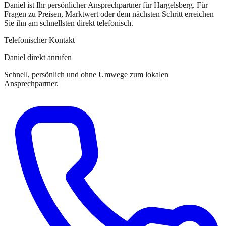
Daniel
ist
Ihr persönlicher Ansprechpartner
für
Hargelsberg
. Für
Fragen zu Preisen, Marktwert oder dem nächsten Schritt erreichen
Sie
ihn
am schnellsten direkt telefonisch.
Telefonischer Kontakt
Daniel direkt anrufen
Schnell, persönlich und ohne Umwege zum lokalen
Ansprechpartner.