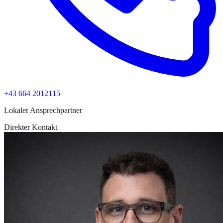
+43 664 2012115
Lokaler Ansprechpartner
Direkter Kontakt