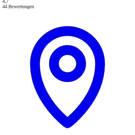
4,7
44 Bewertungen