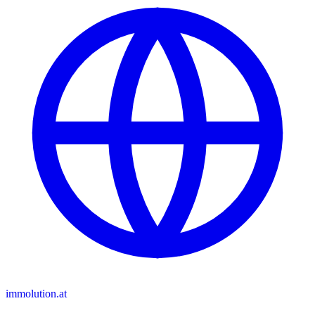
immolution.at