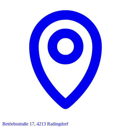
Betriebsstraße 17, 4213 Radingdorf