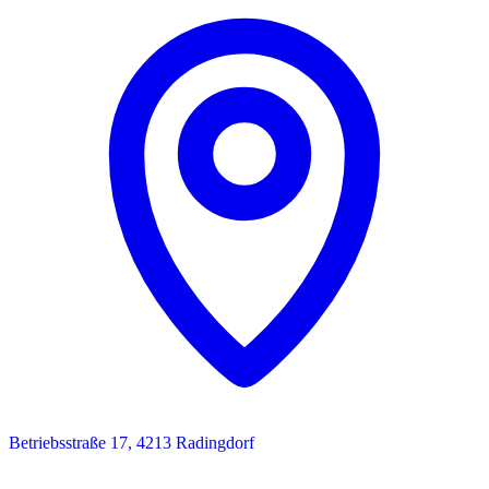
Betriebsstraße 17, 4213 Radingdorf