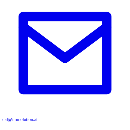
dal@immolution.at