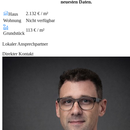
neuesten Daten.
2.132 € / m²
Haus
Wohnung
Nicht verfügbar
113 € / m²
Grundstück
Lokaler Ansprechpartner
Direkter Kontakt