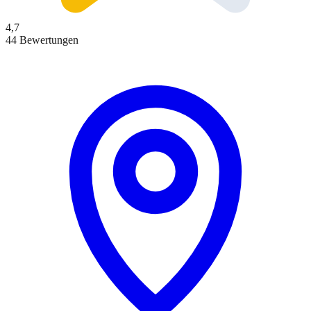
4,7
44 Bewertungen