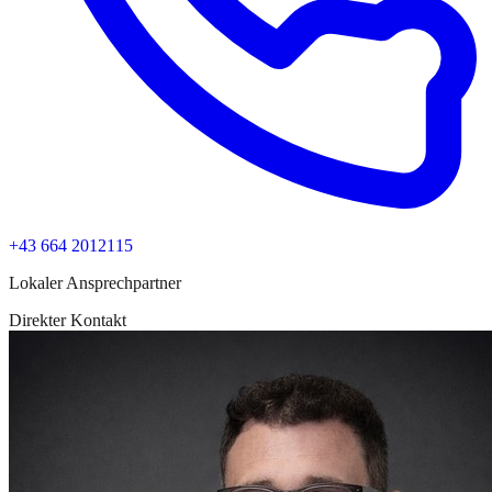
+43 664 2012115
Lokaler Ansprechpartner
Direkter Kontakt