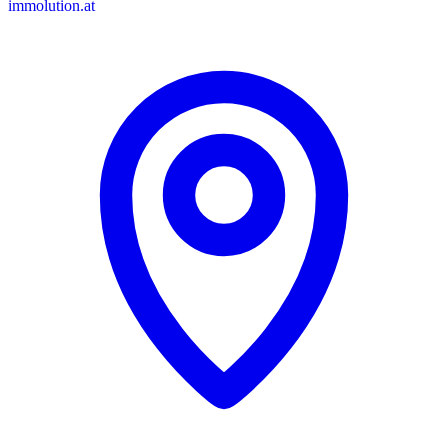
immolution.at