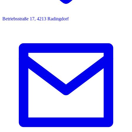
Betriebsstraße 17, 4213 Radingdorf