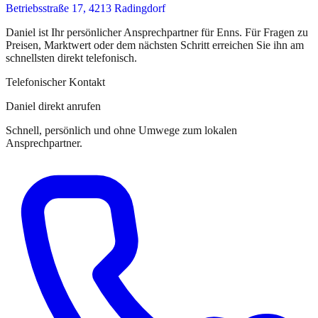
Betriebsstraße 17, 4213 Radingdorf
Daniel
ist
Ihr persönlicher Ansprechpartner
für
Enns
. Für Fragen zu
Preisen, Marktwert oder dem nächsten Schritt erreichen Sie
ihn
am
schnellsten direkt telefonisch.
Telefonischer Kontakt
Daniel direkt anrufen
Schnell, persönlich und ohne Umwege zum lokalen
Ansprechpartner.