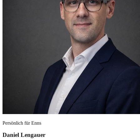
Persönlich für
Enns
Daniel Lengauer