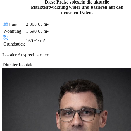
Diese Preise spiegeln die aktuelle
Marktentwicklung wider und basieren auf den
neuesten Daten.
2.368 € / m²
Haus
Wohnung
1.690 € / m²
169 € / m²
Grundstück
Lokaler Ansprechpartner
Direkter Kontakt