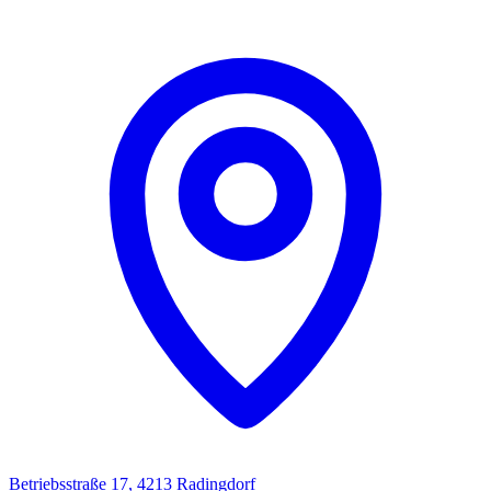
Betriebsstraße 17, 4213 Radingdorf