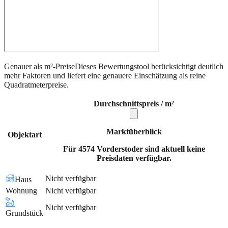
Genauer als m²-Preise
Dieses Bewertungstool berücksichtigt deutlich
mehr Faktoren und liefert eine genauere Einschätzung als reine
Quadratmeterpreise.
Durchschnittspreis / m²
Marktüberblick
Objektart
Für 4574 Vorderstoder sind aktuell keine
Preisdaten verfügbar.
Nicht verfügbar
Haus
Wohnung
Nicht verfügbar
Nicht verfügbar
Grundstück