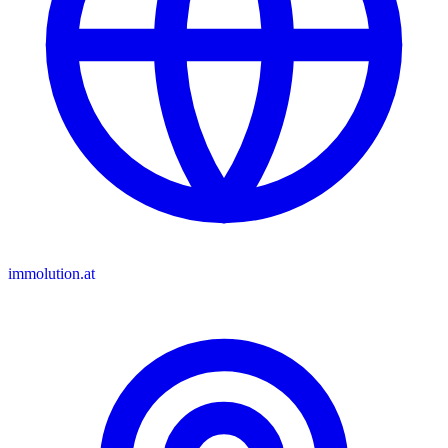
immolution.at