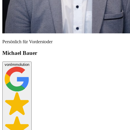
Persönlich für
Vorderstoder
Michael Bauer
von
Immolution