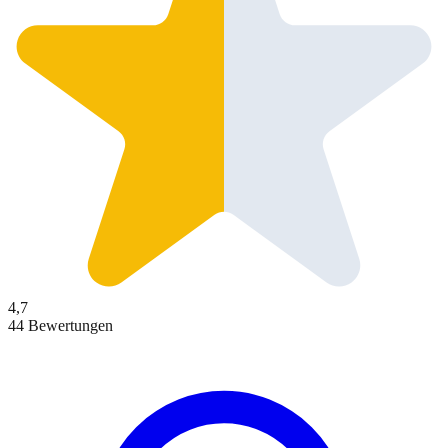
4,7
44 Bewertungen