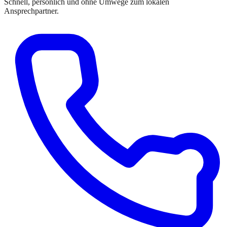
Schnell, persönlich und ohne Umwege zum lokalen
Ansprechpartner.