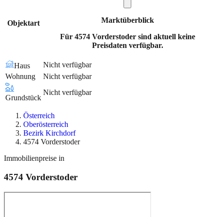
Marktüberblick
Objektart
Für 4574 Vorderstoder sind aktuell keine
Preisdaten verfügbar.
Nicht verfügbar
Haus
Wohnung
Nicht verfügbar
Nicht verfügbar
Grundstück
Österreich
Oberösterreich
Bezirk Kirchdorf
4574 Vorderstoder
Immobilienpreise in
4574
Vorderstoder