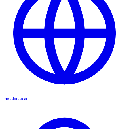
immolution.at