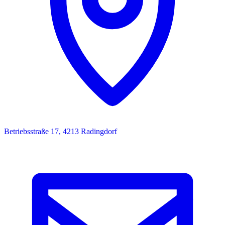
Betriebsstraße 17, 4213 Radingdorf