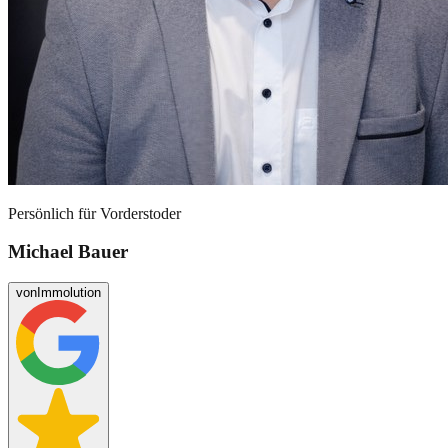
Persönlich für
Vorderstoder
Michael Bauer
von
Immolution