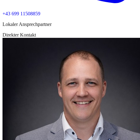
+43 699 11508859
Lokaler Ansprechpartner
Direkter Kontakt