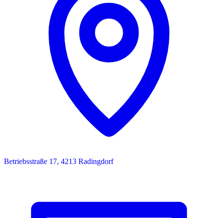
Betriebsstraße 17, 4213 Radingdorf