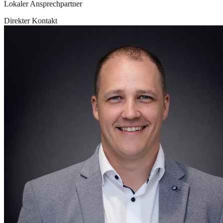
Lokaler Ansprechpartner
Direkter Kontakt