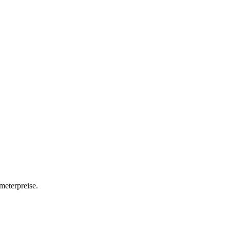
meterpreise.