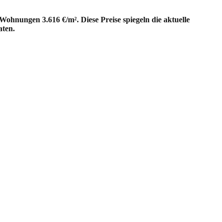
Wohnungen 3.616 €/m². Diese Preise spiegeln die aktuelle
aten.