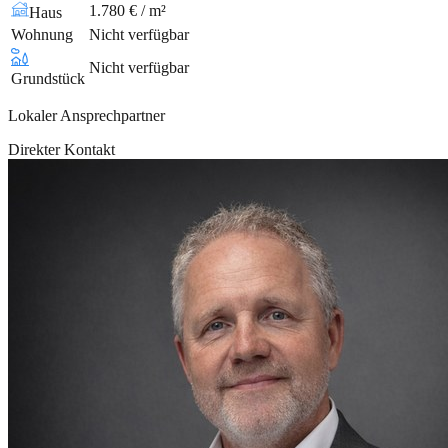
1.780 € / m²
Haus
Wohnung
Nicht verfügbar
Nicht verfügbar
Grundstück
Lokaler Ansprechpartner
Direkter Kontakt