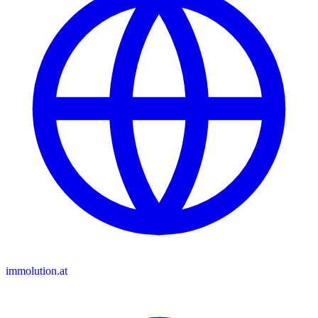
immolution.at