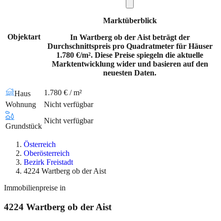
Marktüberblick
Objektart
In Wartberg ob der Aist beträgt der
Durchschnittspreis pro Quadratmeter für Häuser
1.780 €/m². Diese Preise spiegeln die aktuelle
Marktentwicklung wider und basieren auf den
neuesten Daten.
1.780 € / m²
Haus
Wohnung
Nicht verfügbar
Nicht verfügbar
Grundstück
Österreich
Oberösterreich
Bezirk Freistadt
4224 Wartberg ob der Aist
Immobilienpreise in
4224
Wartberg ob der Aist