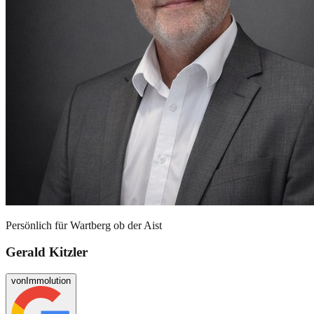
Persönlich für
Wartberg ob der Aist
Gerald Kitzler
von
Immolution