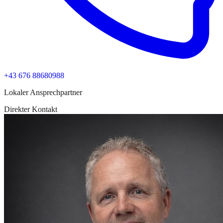
+43 676 88680988
Lokaler Ansprechpartner
Direkter Kontakt