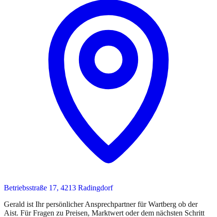
Betriebsstraße 17, 4213 Radingdorf
Gerald
ist
Ihr persönlicher Ansprechpartner
für
Wartberg ob der
Aist
. Für Fragen zu Preisen, Marktwert oder dem nächsten Schritt