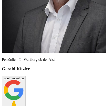
Persönlich für
Wartberg ob der Aist
Gerald Kitzler
von
Immolution