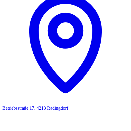
Betriebsstraße 17, 4213 Radingdorf