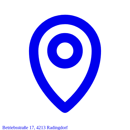
Betriebsstraße 17, 4213 Radingdorf