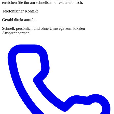
erreichen Sie
ihn
am schnellsten direkt telefonisch.
Telefonischer Kontakt
Gerald direkt anrufen
Schnell, persönlich und ohne Umwege zum lokalen
Ansprechpartner.