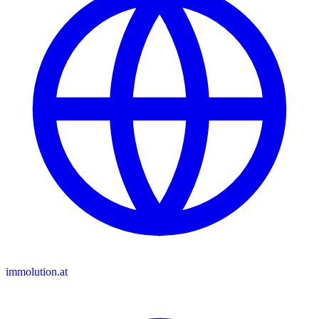
immolution.at