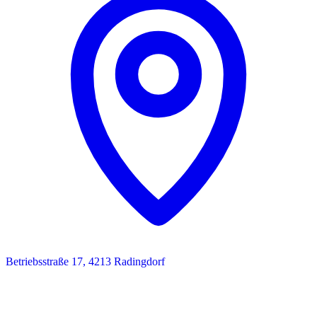
Betriebsstraße 17, 4213 Radingdorf