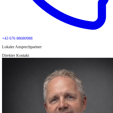
+43 676 88680988
Lokaler Ansprechpartner
Direkter Kontakt