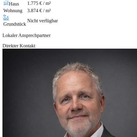
1.775 € / m²
Haus
Wohnung
3.874 € / m²
Nicht verfügbar
Grundstück
Lokaler Ansprechpartner
Direkter Kontakt