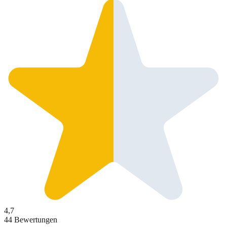
4,7
44 Bewertungen