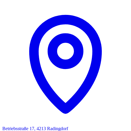
Betriebsstraße 17, 4213 Radingdorf