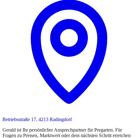
Betriebsstraße 17, 4213 Radingdorf
Gerald
ist
Ihr persönlicher Ansprechpartner
für
Pregarten
. Für
Fragen zu Preisen, Marktwert oder dem nächsten Schritt erreichen