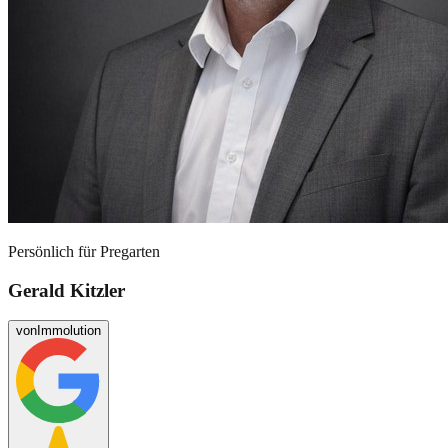
Persönlich für
Pregarten
Gerald Kitzler
von
Immolution