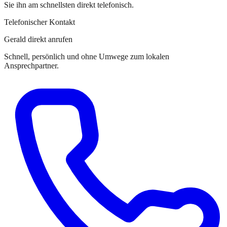
Sie
ihn
am schnellsten direkt telefonisch.
Telefonischer Kontakt
Gerald direkt anrufen
Schnell, persönlich und ohne Umwege zum lokalen
Ansprechpartner.