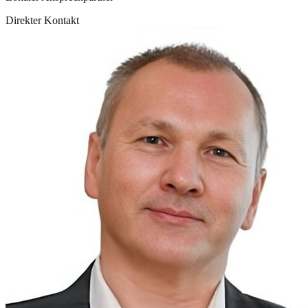
Direkter Kontakt