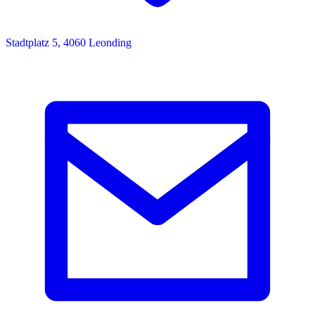
Stadtplatz 5, 4060 Leonding