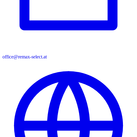
office@remax-select.at