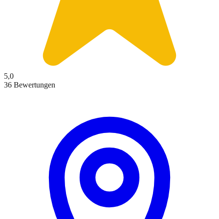
5,0
36 Bewertungen