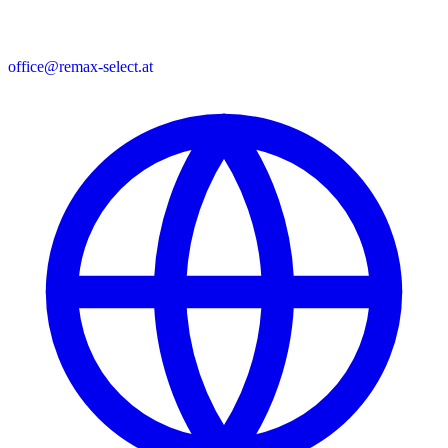
office@remax-select.at