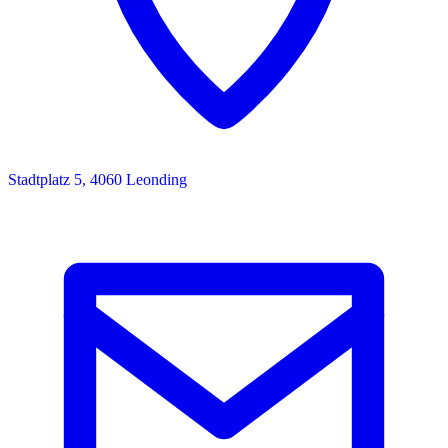
Stadtplatz 5, 4060 Leonding