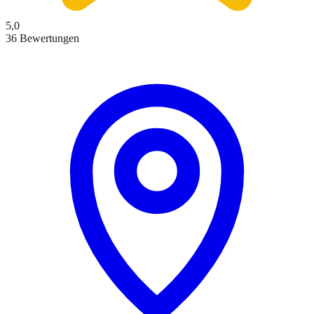
5,0
36 Bewertungen