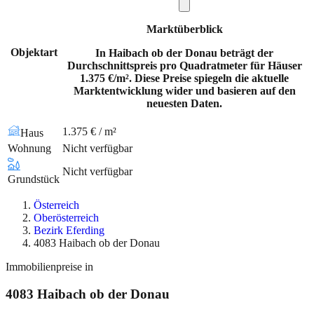
Marktüberblick
Objektart
In Haibach ob der Donau beträgt der
Durchschnittspreis pro Quadratmeter für Häuser
1.375 €/m². Diese Preise spiegeln die aktuelle
Marktentwicklung wider und basieren auf den
neuesten Daten.
1.375 € / m²
Haus
Wohnung
Nicht verfügbar
Nicht verfügbar
Grundstück
Österreich
Oberösterreich
Bezirk Eferding
4083 Haibach ob der Donau
Immobilienpreise in
4083
Haibach ob der Donau