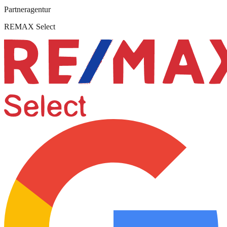
Partneragentur
REMAX Select