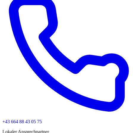
+43 664 88 43 05 75
Lokaler Ansprechpartner