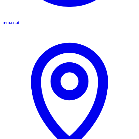
remax.at