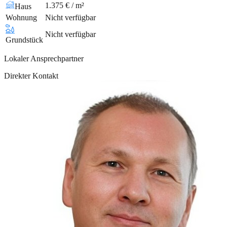
1.375 € / m²
Haus
Wohnung
Nicht verfügbar
Nicht verfügbar
Grundstück
Lokaler Ansprechpartner
Direkter Kontakt