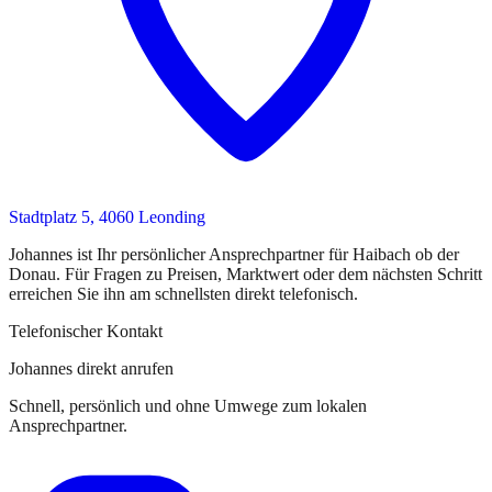
Stadtplatz 5, 4060 Leonding
Johannes
ist
Ihr persönlicher Ansprechpartner
für
Haibach ob der
Donau
. Für Fragen zu Preisen, Marktwert oder dem nächsten Schritt
erreichen Sie
ihn
am schnellsten direkt telefonisch.
Telefonischer Kontakt
Johannes direkt anrufen
Schnell, persönlich und ohne Umwege zum lokalen
Ansprechpartner.