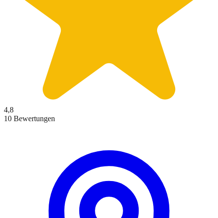
4,8
10 Bewertungen