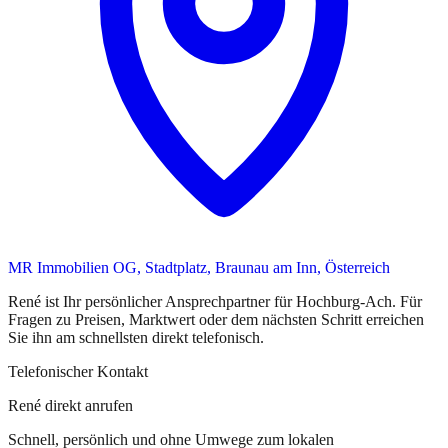
MR Immobilien OG, Stadtplatz, Braunau am Inn, Österreich
René
ist
Ihr persönlicher Ansprechpartner
für
Hochburg-Ach
. Für
Fragen zu Preisen, Marktwert oder dem nächsten Schritt erreichen
Sie
ihn
am schnellsten direkt telefonisch.
Telefonischer Kontakt
René direkt anrufen
Schnell, persönlich und ohne Umwege zum lokalen