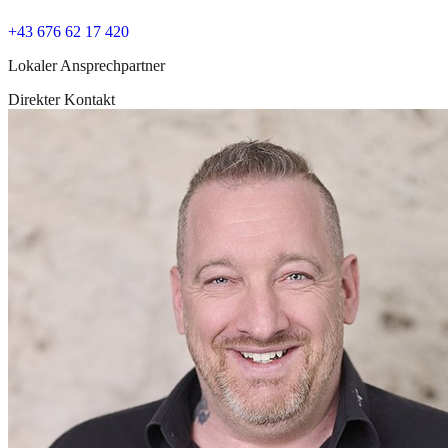
+43 676 62 17 420
Lokaler Ansprechpartner
Direkter Kontakt