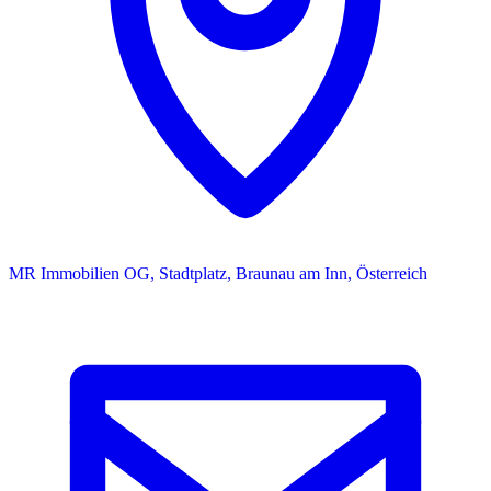
MR Immobilien OG, Stadtplatz, Braunau am Inn, Österreich