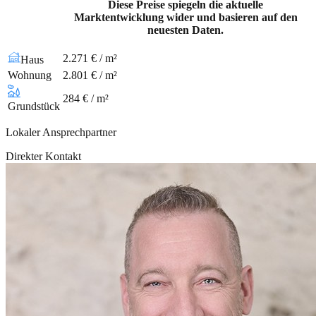
Diese Preise spiegeln die aktuelle
Marktentwicklung wider und basieren auf den
neuesten Daten.
2.271 € / m²
Haus
Wohnung
2.801 € / m²
284 € / m²
Grundstück
Lokaler Ansprechpartner
Direkter Kontakt