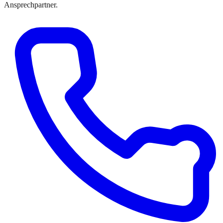
Ansprechpartner.