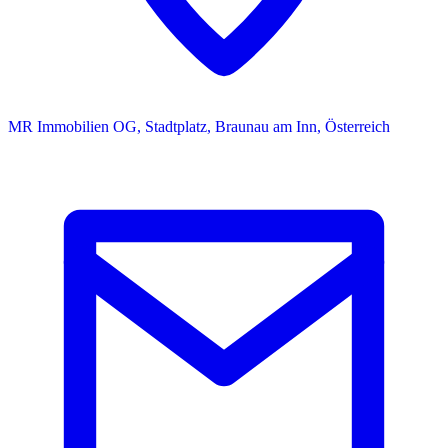
MR Immobilien OG, Stadtplatz, Braunau am Inn, Österreich