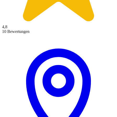
4,8
10 Bewertungen