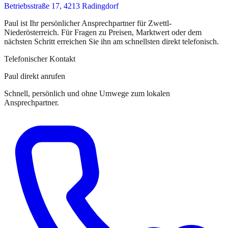
Betriebsstraße 17, 4213 Radingdorf
Paul
ist
Ihr persönlicher Ansprechpartner
für
Zwettl-
Niederösterreich
. Für Fragen zu Preisen, Marktwert oder dem
nächsten Schritt erreichen Sie
ihn
am schnellsten direkt telefonisch.
Telefonischer Kontakt
Paul direkt anrufen
Schnell, persönlich und ohne Umwege zum lokalen
Ansprechpartner.