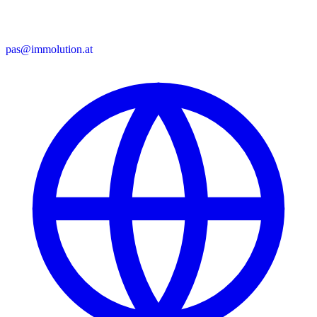
pas@immolution.at