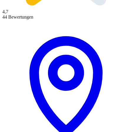
4,7
44 Bewertungen