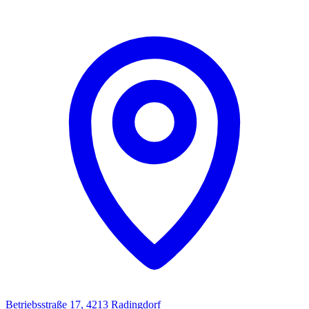
Betriebsstraße 17, 4213 Radingdorf