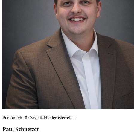
Persönlich für
Zwettl-Niederösterreich
Paul Schnetzer