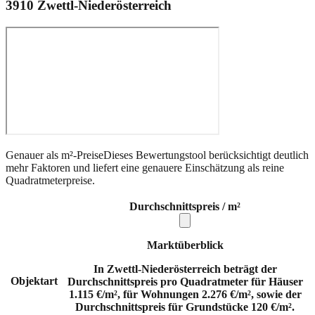
3910
Zwettl-Niederösterreich
Genauer als m²-Preise
Dieses Bewertungstool berücksichtigt deutlich
mehr Faktoren und liefert eine genauere Einschätzung als reine
Quadratmeterpreise.
Durchschnittspreis / m²
Marktüberblick
In Zwettl-Niederösterreich beträgt der
Objektart
Durchschnittspreis pro Quadratmeter für Häuser
1.115 €/m², für Wohnungen 2.276 €/m², sowie der
Durchschnittspreis für Grundstücke 120 €/m².