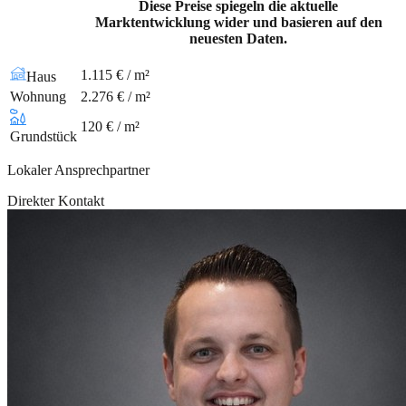
Diese Preise spiegeln die aktuelle
Marktentwicklung wider und basieren auf den
neuesten Daten.
1.115 € / m²
Haus
Wohnung
2.276 € / m²
120 € / m²
Grundstück
Lokaler Ansprechpartner
Direkter Kontakt