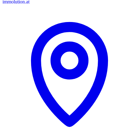
immolution.at