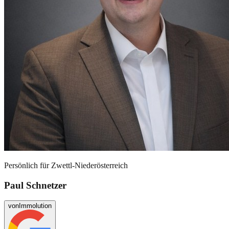
Persönlich für
Zwettl-Niederösterreich
Paul Schnetzer
von
Immolution