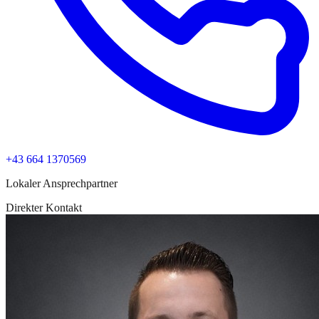
+43 664 1370569
Lokaler Ansprechpartner
Direkter Kontakt