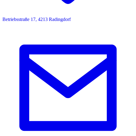
Betriebsstraße 17, 4213 Radingdorf