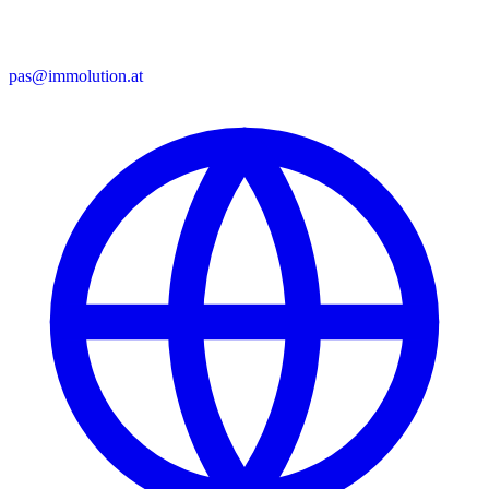
pas@immolution.at