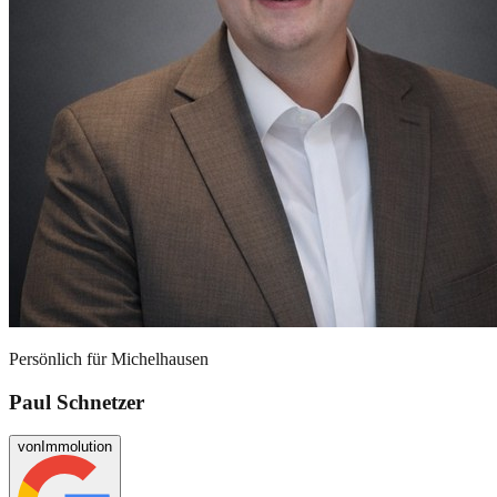
Persönlich für
Michelhausen
Paul Schnetzer
von
Immolution