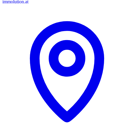
immolution.at