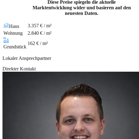
Diese Preise spiegeln die aktuelle
Marktentwicklung wider und basieren auf den
neuesten Daten.
3.357 € / m²
Haus
Wohnung
2.840 € / m²
162 € / m²
Grundstück
Lokaler Ansprechpartner
Direkter Kontakt