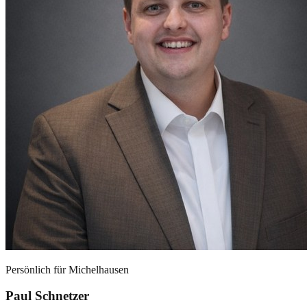
Persönlich für
Michelhausen
Paul Schnetzer