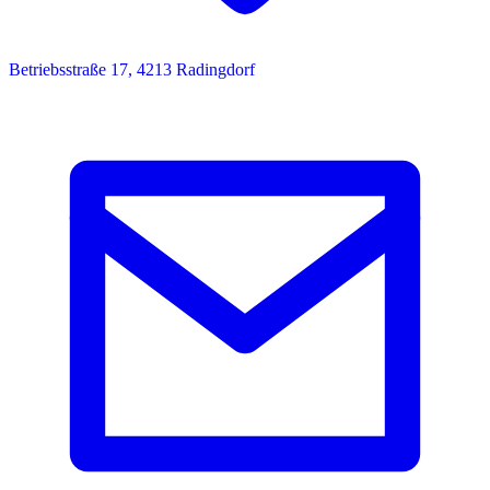
Betriebsstraße 17, 4213 Radingdorf