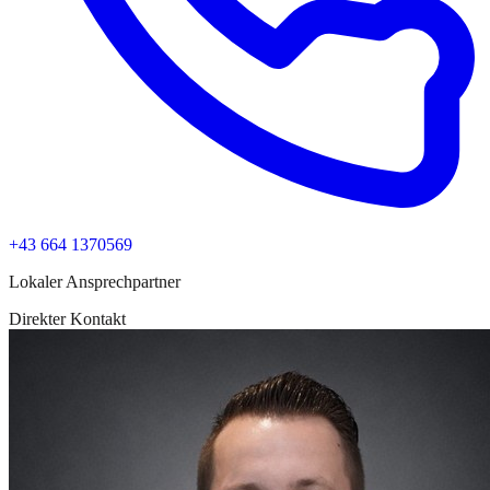
+43 664 1370569
Lokaler Ansprechpartner
Direkter Kontakt