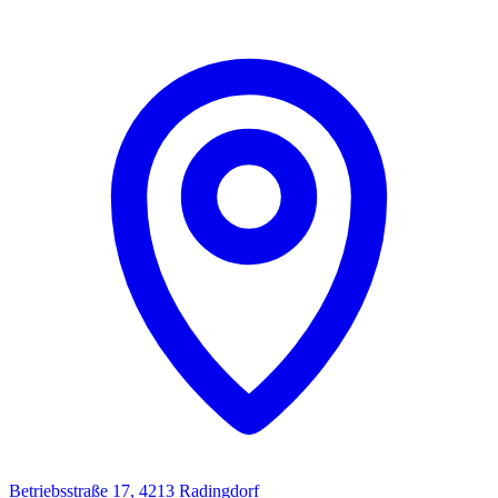
Betriebsstraße 17, 4213 Radingdorf