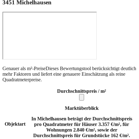
3451
Michelhausen
Genauer als m²-Preise
Dieses Bewertungstool berücksichtigt deutlich
mehr Faktoren und liefert eine genauere Einschätzung als reine
Quadratmeterpreise.
Durchschnittspreis / m²
Marktüberblick
In Michelhausen beträgt der Durchschnittspreis
Objektart
pro Quadratmeter für Häuser 3.357 €/m², für
Wohnungen 2.840 €/m², sowie der
Durchschnittspreis für Grundstücke 162 €/m².