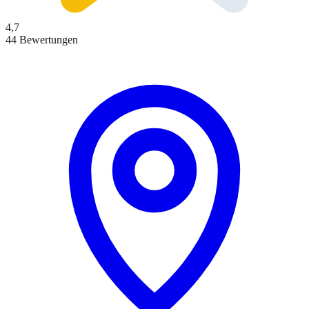
4,7
44 Bewertungen