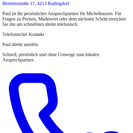
Betriebsstraße 17, 4213 Radingdorf
Paul
ist
Ihr persönlicher Ansprechpartner
für
Michelhausen
. Für
Fragen zu Preisen, Marktwert oder dem nächsten Schritt erreichen
Sie
ihn
am schnellsten direkt telefonisch.
Telefonischer Kontakt
Paul direkt anrufen
Schnell, persönlich und ohne Umwege zum lokalen
Ansprechpartner.