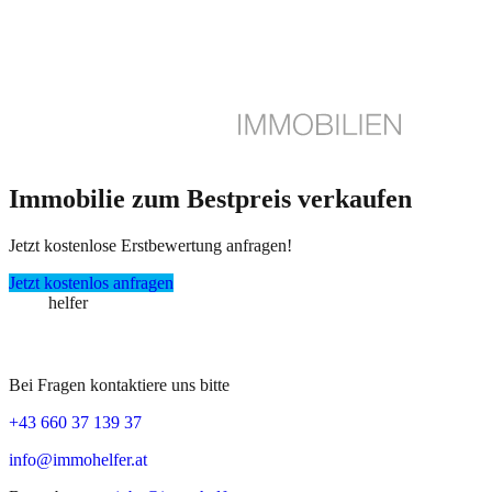
Immobilie zum Bestpreis verkaufen
Jetzt kostenlose Erstbewertung anfragen!
Jetzt kostenlos anfragen
immo
helfer
Bei Fragen kontaktiere uns bitte
+43 660 37 139 37
info@immohelfer.at