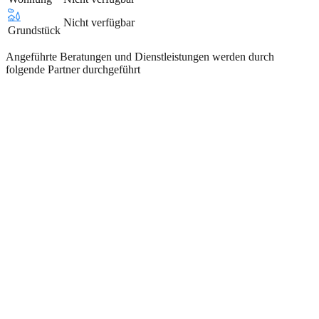
Nicht verfügbar
Grundstück
Angeführte Beratungen und Dienstleistungen werden durch
folgende Partner durchgeführt