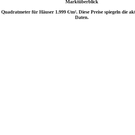
Marktüberblick
 Quadratmeter für Häuser 1.999 €/m². Diese Preise spiegeln die a
Daten.