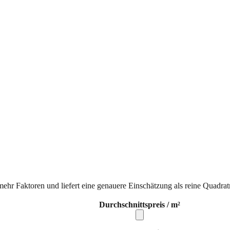
mehr Faktoren und liefert eine genauere Einschätzung als reine Quadrat
Durchschnittspreis / m²