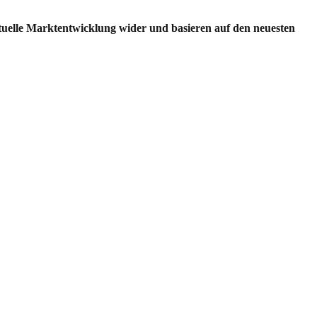
ktuelle Marktentwicklung wider und basieren auf den neuesten