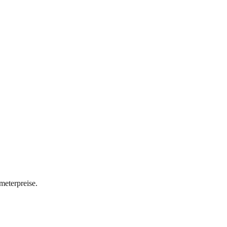
meterpreise.