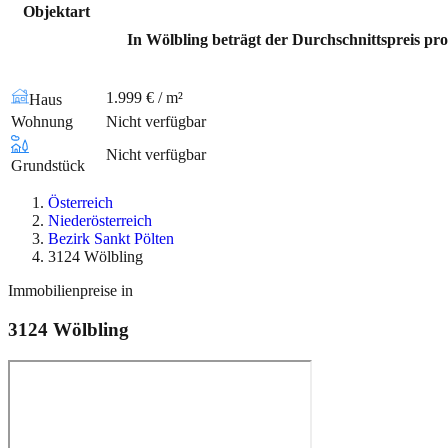
Objektart
In Wölbling beträgt der Durchschnittspreis pro
1.999 € / m²
Haus
Wohnung
Nicht verfügbar
Nicht verfügbar
Grundstück
Österreich
Niederösterreich
Bezirk Sankt Pölten
3124 Wölbling
Immobilienpreise in
3124
Wölbling