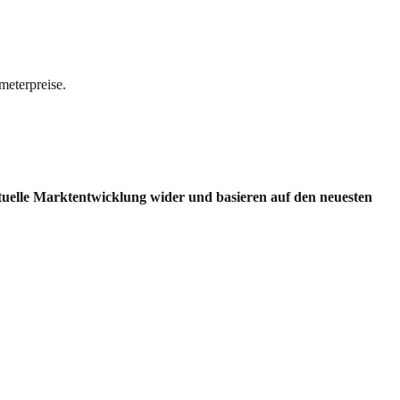
meterpreise.
ktuelle Marktentwicklung wider und basieren auf den neuesten