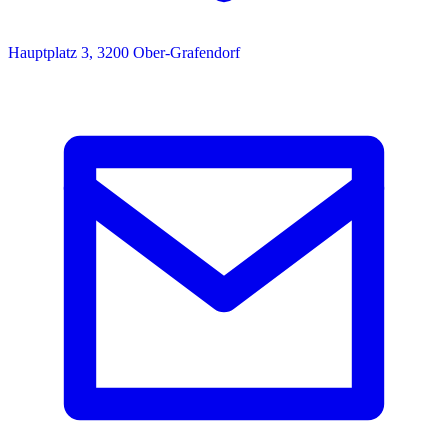
Hauptplatz 3, 3200 Ober-Grafendorf