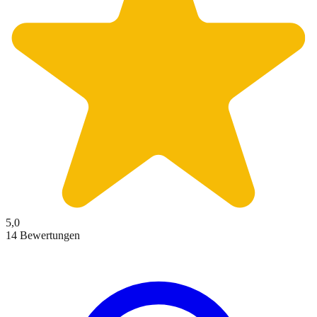
5,0
14 Bewertungen