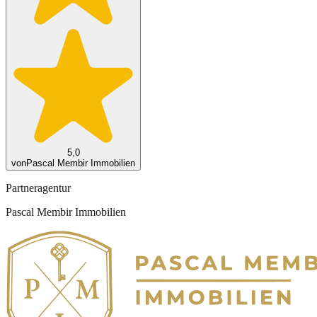
5,0
von
Pascal Membir Immobilien
Partneragentur
Pascal Membir Immobilien