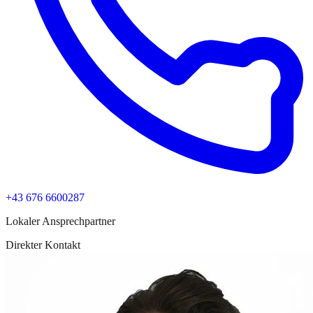
+43 676 6600287
Lokaler Ansprechpartner
Direkter Kontakt