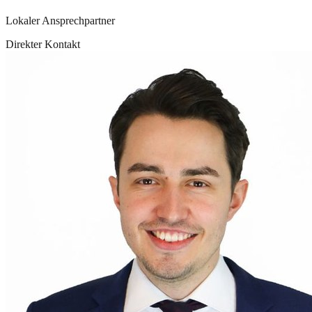
Lokaler Ansprechpartner
Direkter Kontakt