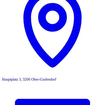
Hauptplatz 3, 3200 Ober-Grafendorf