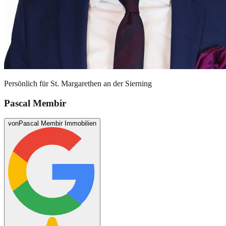
Persönlich für
St. Margarethen an der Sierning
Pascal Membir
von
Pascal Membir Immobilien