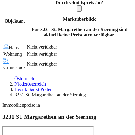
Durchschnittspreis / m²
Marktüberblick
Objektart
Für 3231 St. Margarethen an der Sierning sind
aktuell keine Preisdaten verfügbar.
Nicht verfügbar
Haus
Wohnung
Nicht verfügbar
Nicht verfügbar
Grundstück
Österreich
Niederösterreich
Bezirk Sankt Pölten
3231 St. Margarethen an der Sierning
Immobilienpreise in
3231
St. Margarethen an der Sierning