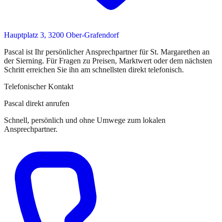
Hauptplatz 3, 3200 Ober-Grafendorf
Pascal
ist
Ihr persönlicher Ansprechpartner
für
St. Margarethen an
der Sierning
. Für Fragen zu Preisen, Marktwert oder dem nächsten
Schritt erreichen Sie
ihn
am schnellsten direkt telefonisch.
Telefonischer Kontakt
Pascal direkt anrufen
Schnell, persönlich und ohne Umwege zum lokalen
Ansprechpartner.