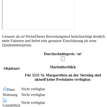
Genauer als m²-Preise
Dieses Bewertungstool berücksichtigt deutlich
mehr Faktoren und liefert eine genauere Einschätzung als reine
Quadratmeterpreise.
Durchschnittspreis / m²
Marktüberblick
Objektart
Für 3231 St. Margarethen an der Sierning sind
aktuell keine Preisdaten verfügbar.
Nicht verfügbar
Haus
Wohnung
Nicht verfügbar
Nicht verfügbar
Grundstück