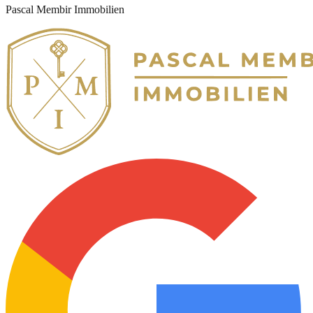
Pascal Membir Immobilien