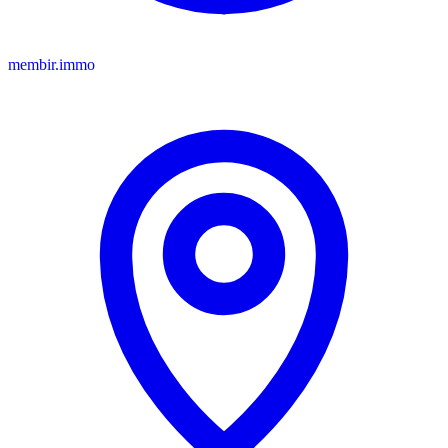
membir.immo