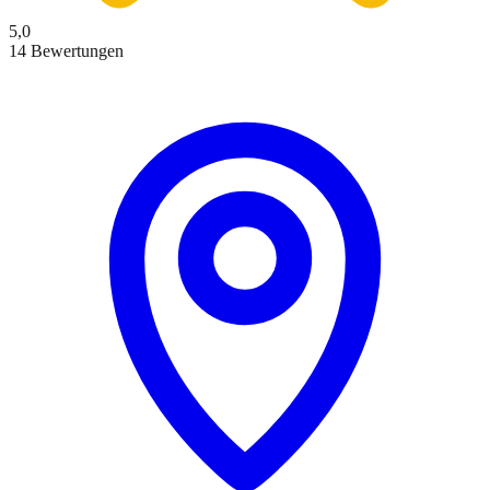
5,0
14 Bewertungen