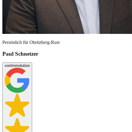
Persönlich für
Obritzberg-Rust
Paul Schnetzer
von
Immolution