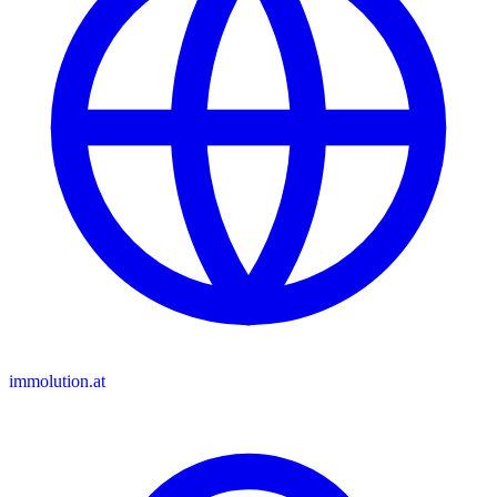
immolution.at