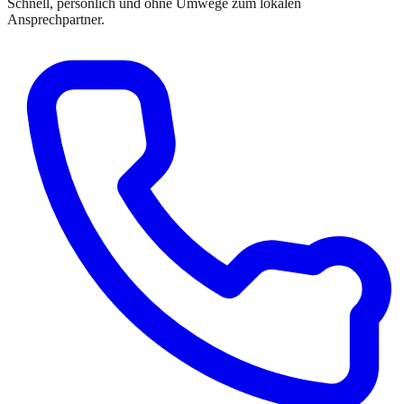
Schnell, persönlich und ohne Umwege zum lokalen
Ansprechpartner.