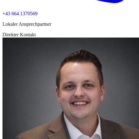
+43 664 1370569
Lokaler Ansprechpartner
Direkter Kontakt