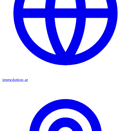
immolution.at