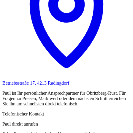
Betriebsstraße 17, 4213 Radingdorf
Paul
ist
Ihr persönlicher Ansprechpartner
für
Obritzberg-Rust
. Für
Fragen zu Preisen, Marktwert oder dem nächsten Schritt erreichen
Sie
ihn
am schnellsten direkt telefonisch.
Telefonischer Kontakt
Paul direkt anrufen