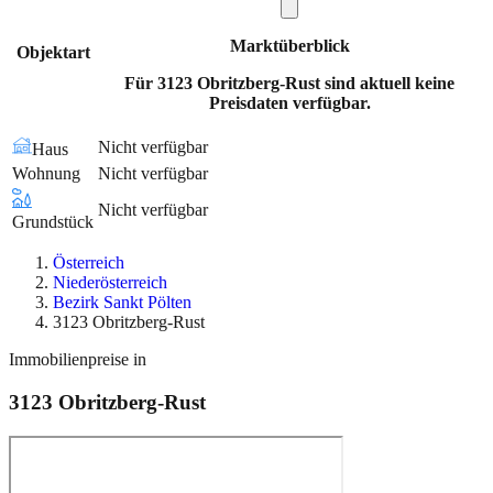
Marktüberblick
Objektart
Für 3123 Obritzberg-Rust sind aktuell keine
Preisdaten verfügbar.
Nicht verfügbar
Haus
Wohnung
Nicht verfügbar
Nicht verfügbar
Grundstück
Österreich
Niederösterreich
Bezirk Sankt Pölten
3123 Obritzberg-Rust
Immobilienpreise in
3123
Obritzberg-Rust