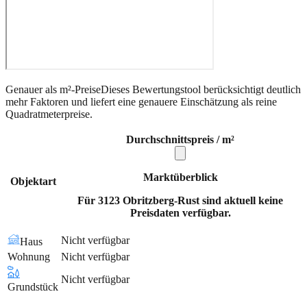
Genauer als m²-Preise
Dieses Bewertungstool berücksichtigt deutlich
mehr Faktoren und liefert eine genauere Einschätzung als reine
Quadratmeterpreise.
Durchschnittspreis / m²
Marktüberblick
Objektart
Für 3123 Obritzberg-Rust sind aktuell keine
Preisdaten verfügbar.
Nicht verfügbar
Haus
Wohnung
Nicht verfügbar
Nicht verfügbar
Grundstück