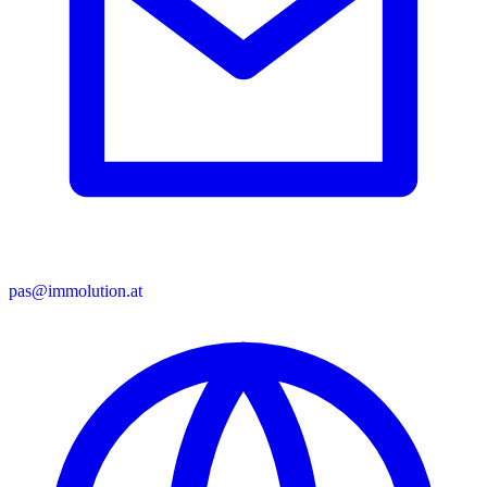
pas@immolution.at