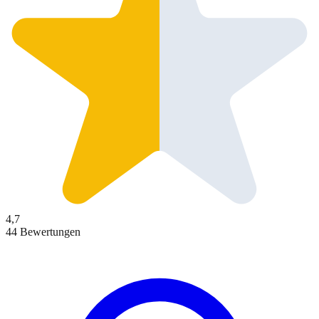
4,7
44 Bewertungen