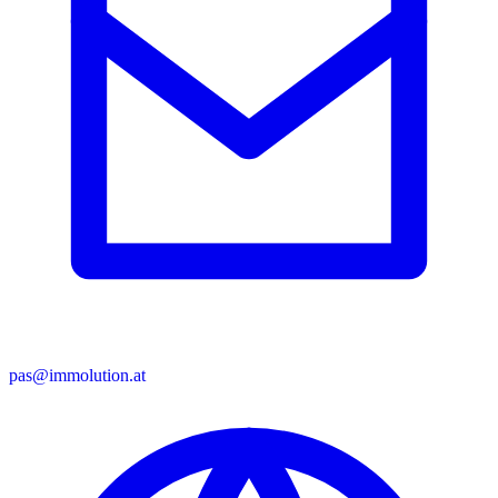
pas@immolution.at