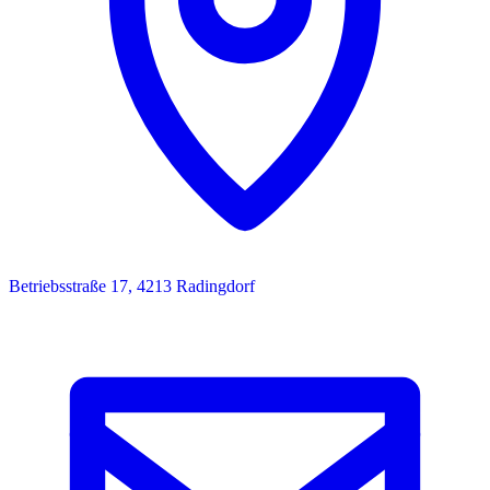
Betriebsstraße 17, 4213 Radingdorf