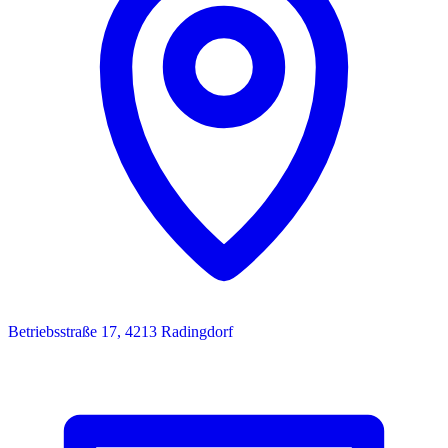
Betriebsstraße 17, 4213 Radingdorf