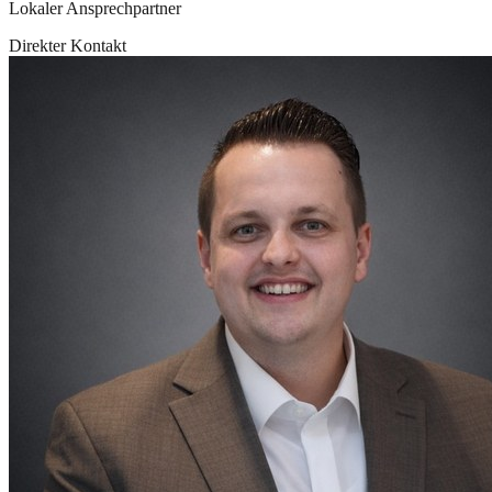
Lokaler Ansprechpartner
Direkter Kontakt