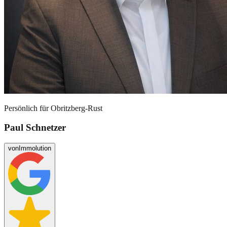
Persönlich für
Obritzberg-Rust
Paul Schnetzer
von
Immolution