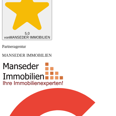
5,0
von
MANSEDER IMMOBILIEN
Partneragentur
MANSEDER IMMOBILIEN