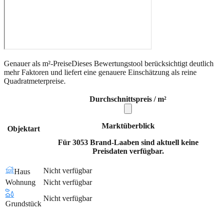
Genauer als m²-Preise
Dieses Bewertungstool berücksichtigt deutlich
mehr Faktoren und liefert eine genauere Einschätzung als reine
Quadratmeterpreise.
Durchschnittspreis / m²
Marktüberblick
Objektart
Für 3053 Brand-Laaben sind aktuell keine
Preisdaten verfügbar.
Nicht verfügbar
Haus
Wohnung
Nicht verfügbar
Nicht verfügbar
Grundstück