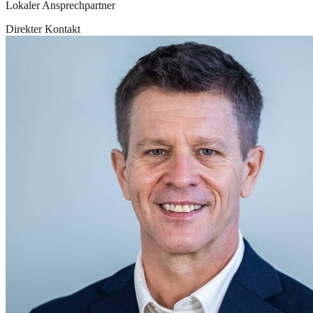
Lokaler Ansprechpartner
Direkter Kontakt