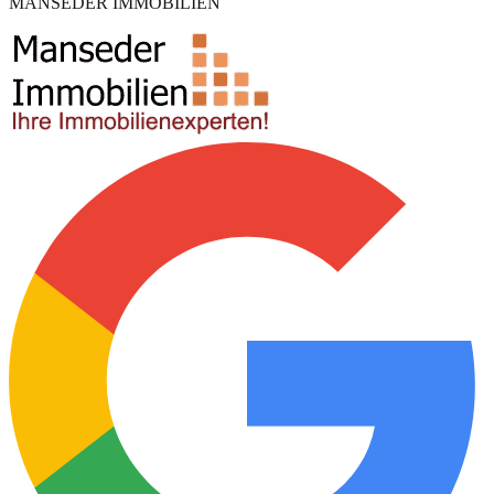
MANSEDER IMMOBILIEN