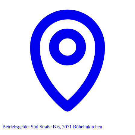
Betriebsgebiet Süd Straße B 6, 3071 Böheimkirchen