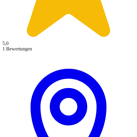
5,0
1 Bewertungen