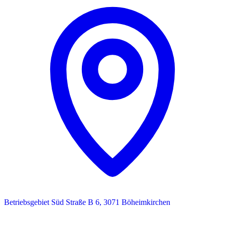
Betriebsgebiet Süd Straße B 6, 3071 Böheimkirchen