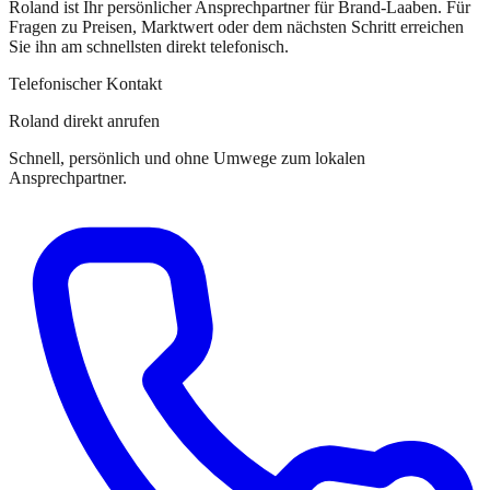
Roland
ist
Ihr persönlicher Ansprechpartner
für
Brand-Laaben
. Für
Fragen zu Preisen, Marktwert oder dem nächsten Schritt erreichen
Sie
ihn
am schnellsten direkt telefonisch.
Telefonischer Kontakt
Roland direkt anrufen
Schnell, persönlich und ohne Umwege zum lokalen
Ansprechpartner.