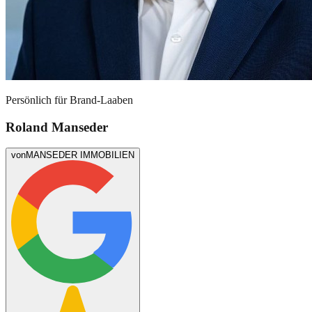
Persönlich für
Brand-Laaben
Roland Manseder
von
MANSEDER IMMOBILIEN