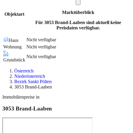
Marktüberblick
Objektart
Für 3053 Brand-Laaben sind aktuell keine
Preisdaten verfügbar.
Nicht verfügbar
Haus
Wohnung
Nicht verfügbar
Nicht verfügbar
Grundstück
Österreich
Niederösterreich
Bezirk Sankt Pölten
3053 Brand-Laaben
Immobilienpreise in
3053
Brand-Laaben