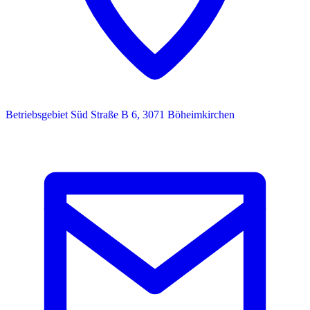
Betriebsgebiet Süd Straße B 6, 3071 Böheimkirchen