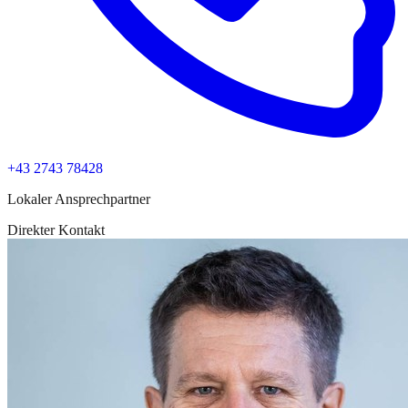
+43 2743 78428
Lokaler Ansprechpartner
Direkter Kontakt