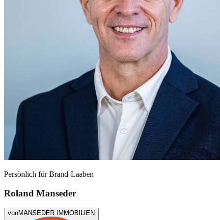
Persönlich für
Brand-Laaben
Roland Manseder
von
MANSEDER IMMOBILIEN