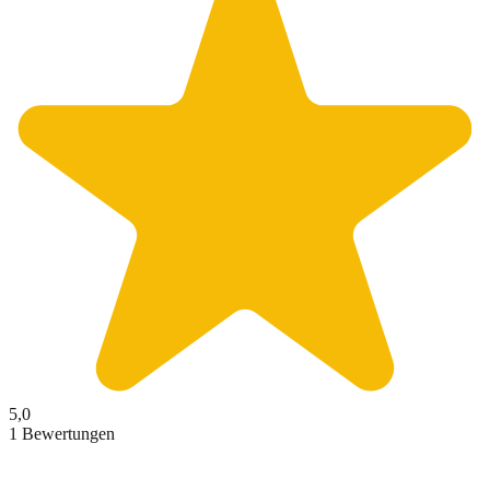
5,0
1 Bewertungen