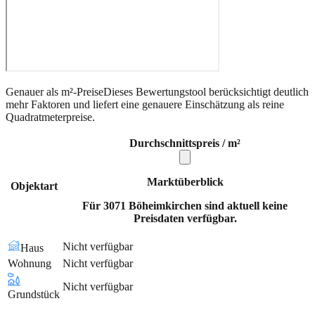
Genauer als m²-Preise
Dieses Bewertungstool berücksichtigt deutlich
mehr Faktoren und liefert eine genauere Einschätzung als reine
Quadratmeterpreise.
Durchschnittspreis / m²
Marktüberblick
Objektart
Für 3071 Böheimkirchen sind aktuell keine
Preisdaten verfügbar.
Nicht verfügbar
Haus
Wohnung
Nicht verfügbar
Nicht verfügbar
Grundstück