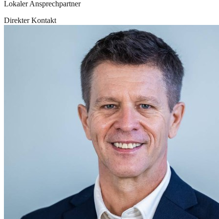
Lokaler Ansprechpartner
Direkter Kontakt