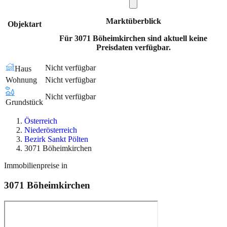
Marktüberblick
Objektart
Für 3071 Böheimkirchen sind aktuell keine
Preisdaten verfügbar.
Nicht verfügbar
Haus
Wohnung
Nicht verfügbar
Nicht verfügbar
Grundstück
Österreich
Niederösterreich
Bezirk Sankt Pölten
3071 Böheimkirchen
Immobilienpreise in
3071
Böheimkirchen