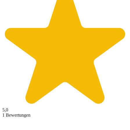
5,0
1 Bewertungen