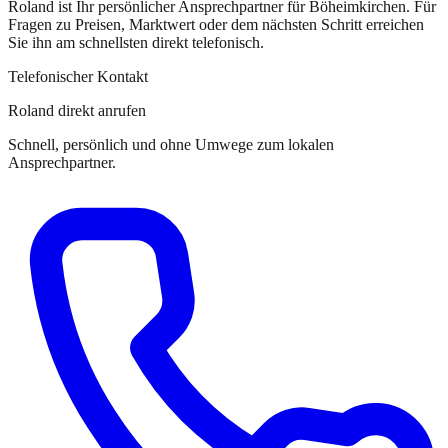
Roland
ist
Ihr persönlicher Ansprechpartner
für
Böheimkirchen
. Für
Fragen zu Preisen, Marktwert oder dem nächsten Schritt erreichen
Sie
ihn
am schnellsten direkt telefonisch.
Telefonischer Kontakt
Roland direkt anrufen
Schnell, persönlich und ohne Umwege zum lokalen
Ansprechpartner.