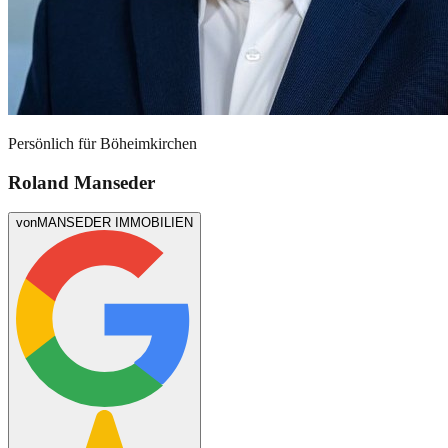
Persönlich für
Böheimkirchen
Roland Manseder
von
MANSEDER IMMOBILIEN