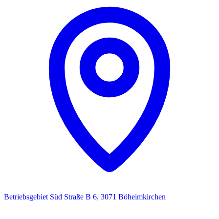
Betriebsgebiet Süd Straße B 6, 3071 Böheimkirchen