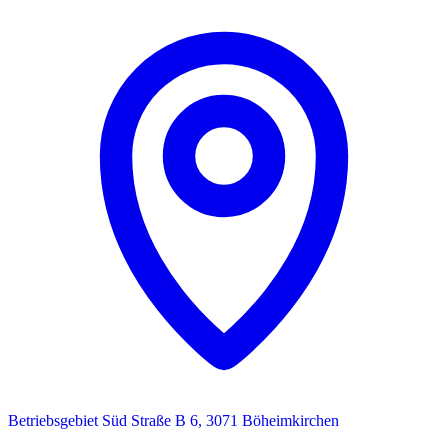
Betriebsgebiet Süd Straße B 6, 3071 Böheimkirchen