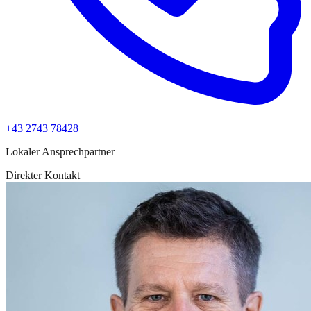
+43 2743 78428
Lokaler Ansprechpartner
Direkter Kontakt