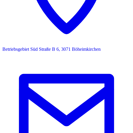
Betriebsgebiet Süd Straße B 6, 3071 Böheimkirchen