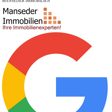
MANSEDER IMMOBILIEN