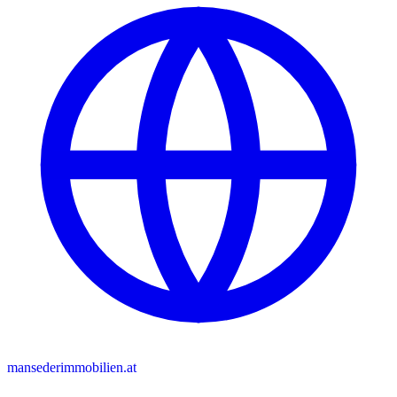
mansederimmobilien.at