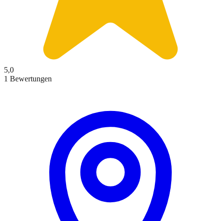
5,0
1 Bewertungen