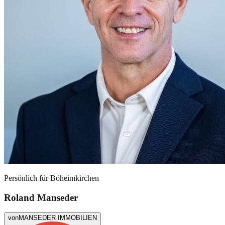
Persönlich für
Böheimkirchen
Roland Manseder
von
MANSEDER IMMOBILIEN