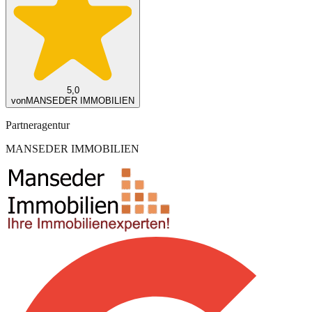
5,0
von
MANSEDER IMMOBILIEN
Partneragentur
MANSEDER IMMOBILIEN