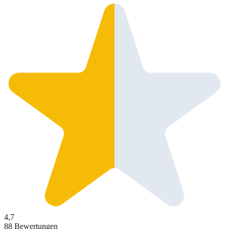
4,7
88 Bewertungen