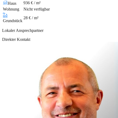
936 € / m²
Haus
Wohnung
Nicht verfügbar
28 € / m²
Grundstück
Lokaler Ansprechpartner
Direkter Kontakt