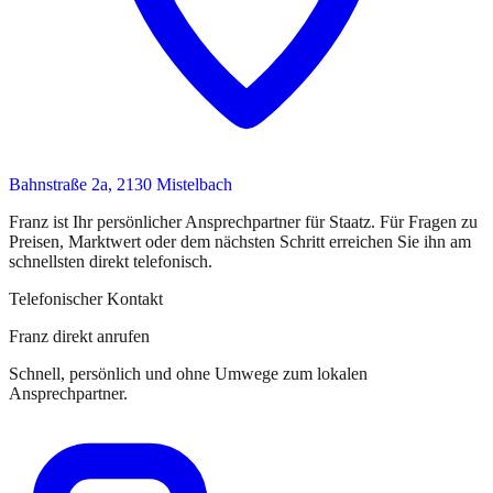
Bahnstraße 2a, 2130 Mistelbach
Franz
ist
Ihr persönlicher Ansprechpartner
für
Staatz
. Für Fragen zu
Preisen, Marktwert oder dem nächsten Schritt erreichen Sie
ihn
am
schnellsten direkt telefonisch.
Telefonischer Kontakt
Franz direkt anrufen
Schnell, persönlich und ohne Umwege zum lokalen
Ansprechpartner.