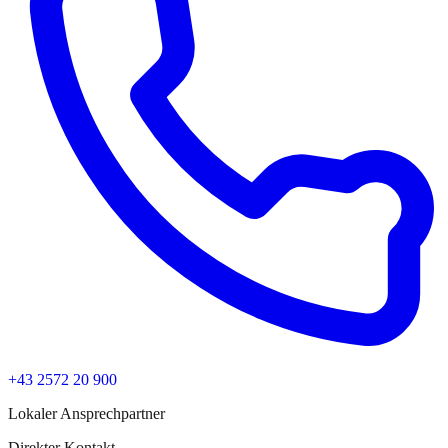
+43 2572 20 900
Lokaler Ansprechpartner
Direkter Kontakt