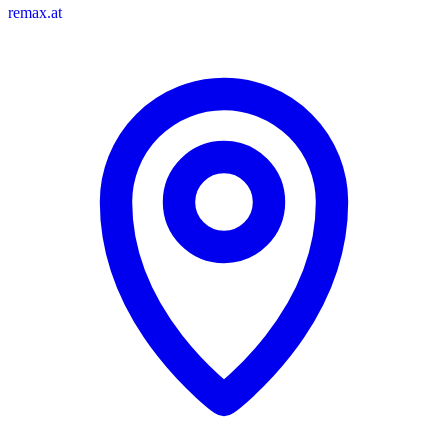
remax.at