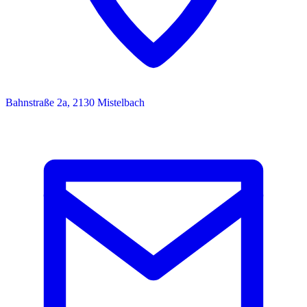
Bahnstraße 2a, 2130 Mistelbach