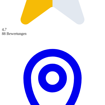
4,7
88 Bewertungen