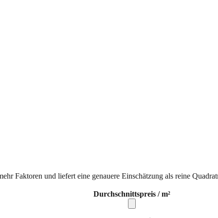
mehr Faktoren und liefert eine genauere Einschätzung als reine Quadrat
Durchschnittspreis / m²