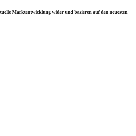
ktuelle Marktentwicklung wider und basieren auf den neuesten