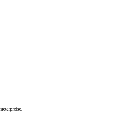
meterpreise.