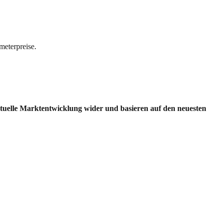
meterpreise.
ktuelle Marktentwicklung wider und basieren auf den neuesten