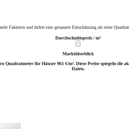
mehr Faktoren und liefert eine genauere Einschätzung als reine Quadrat
Durchschnittspreis / m²
Marktüberblick
ro Quadratmeter für Häuser 961 €/m². Diese Preise spiegeln die a
Daten.