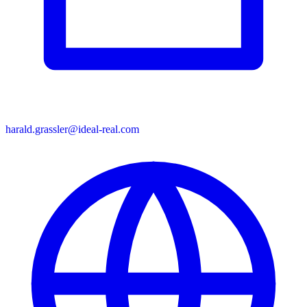
harald.grassler@ideal-real.com