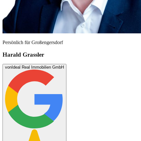
Persönlich für
Großengersdorf
Harald Grassler
von
Ideal Real Immobilien GmbH