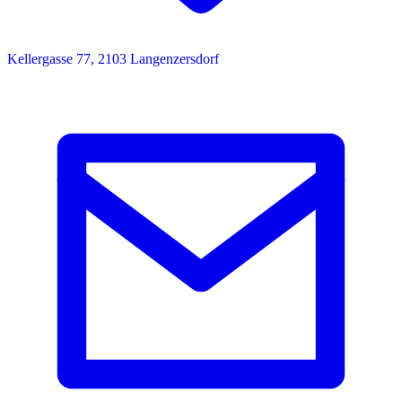
Kellergasse 77, 2103 Langenzersdorf