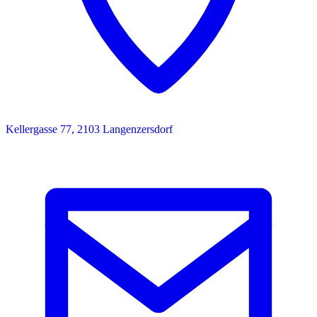
Kellergasse 77, 2103 Langenzersdorf