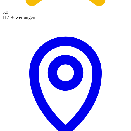
5,0
117 Bewertungen