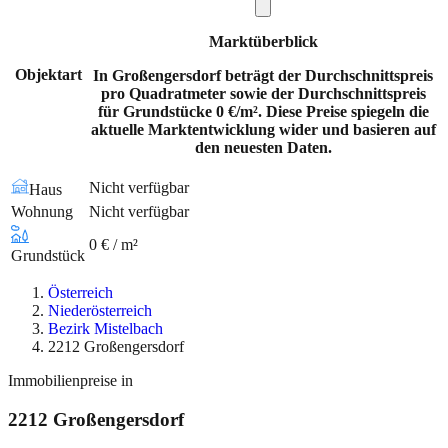
Marktüberblick
Objektart
In Großengersdorf beträgt der Durchschnittspreis
pro Quadratmeter sowie der Durchschnittspreis
für Grundstücke 0 €/m². Diese Preise spiegeln die
aktuelle Marktentwicklung wider und basieren auf
den neuesten Daten.
Nicht verfügbar
Haus
Wohnung
Nicht verfügbar
0 € / m²
Grundstück
Österreich
Niederösterreich
Bezirk Mistelbach
2212 Großengersdorf
Immobilienpreise in
2212
Großengersdorf