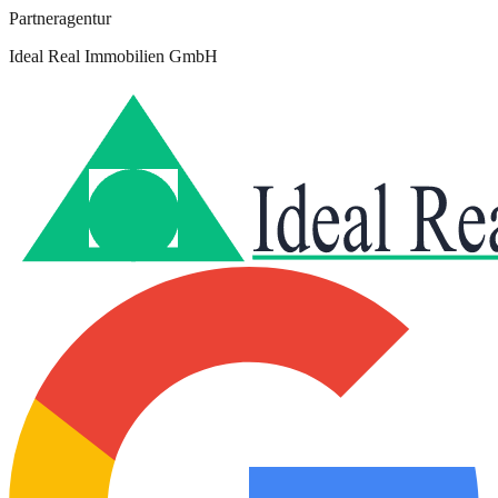
Partneragentur
Ideal Real Immobilien GmbH