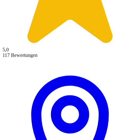
5,0
117 Bewertungen