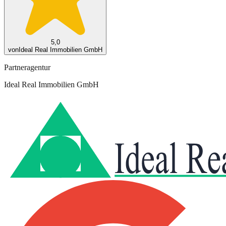
5,0
von
Ideal Real Immobilien GmbH
Partneragentur
Ideal Real Immobilien GmbH