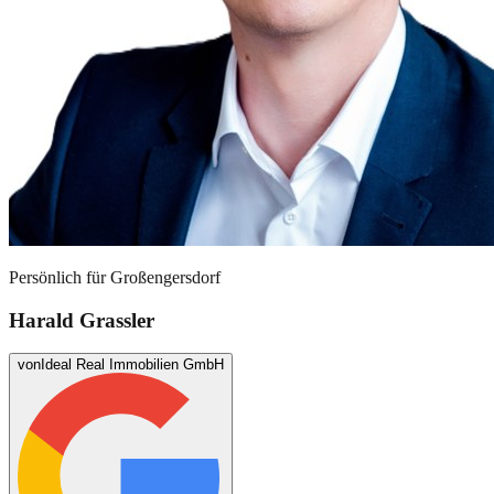
Persönlich für
Großengersdorf
Harald Grassler
von
Ideal Real Immobilien GmbH