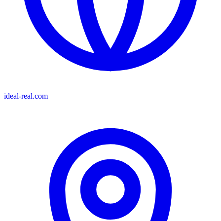
ideal-real.com