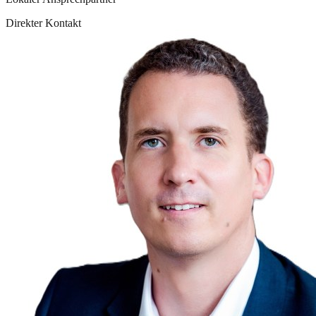
Direkter Kontakt