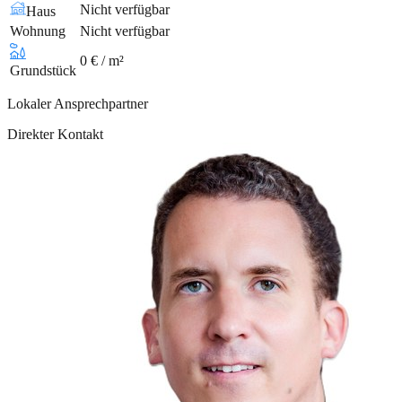
Nicht verfügbar
Haus
Wohnung
Nicht verfügbar
0 € / m²
Grundstück
Lokaler Ansprechpartner
Direkter Kontakt