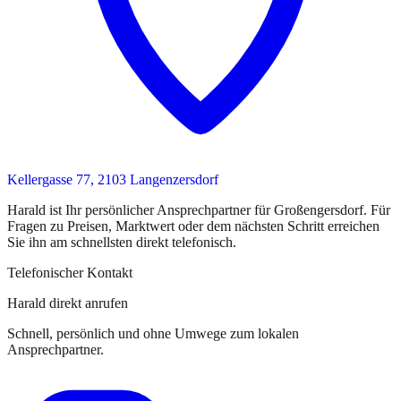
Kellergasse 77, 2103 Langenzersdorf
Harald
ist
Ihr persönlicher Ansprechpartner
für
Großengersdorf
. Für
Fragen zu Preisen, Marktwert oder dem nächsten Schritt erreichen
Sie
ihn
am schnellsten direkt telefonisch.
Telefonischer Kontakt
Harald direkt anrufen
Schnell, persönlich und ohne Umwege zum lokalen
Ansprechpartner.