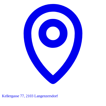
Kellergasse 77, 2103 Langenzersdorf