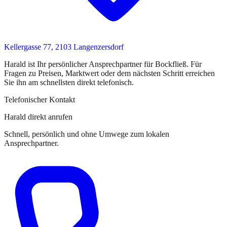
Kellergasse 77, 2103 Langenzersdorf
Harald
ist
Ihr persönlicher Ansprechpartner
für
Bockfließ
. Für
Fragen zu Preisen, Marktwert oder dem nächsten Schritt erreichen
Sie
ihn
am schnellsten direkt telefonisch.
Telefonischer Kontakt
Harald direkt anrufen
Schnell, persönlich und ohne Umwege zum lokalen
Ansprechpartner.