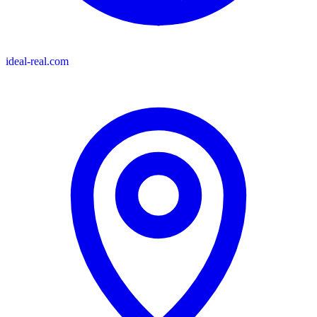
ideal-real.com