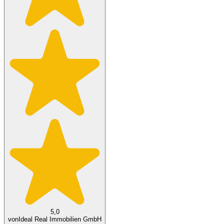
5,0
von
Ideal Real Immobilien GmbH