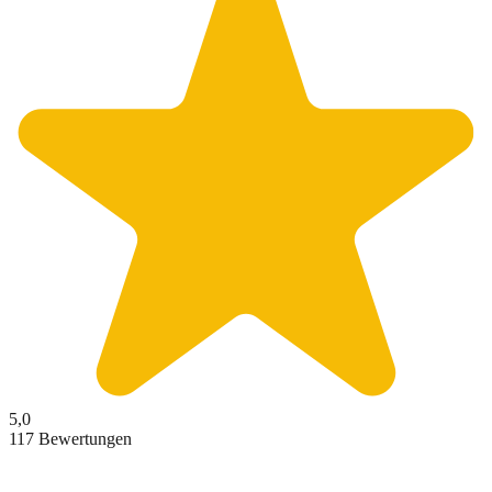
5,0
117 Bewertungen