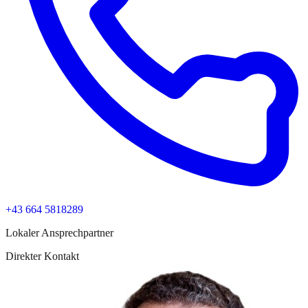
+43 664 5818289
Lokaler Ansprechpartner
Direkter Kontakt