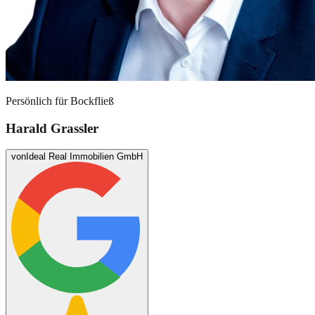
Persönlich für
Bockfließ
Harald Grassler
von
Ideal Real Immobilien GmbH