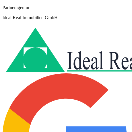
Partneragentur
Ideal Real Immobilien GmbH