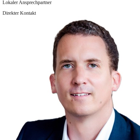
Lokaler Ansprechpartner
Direkter Kontakt