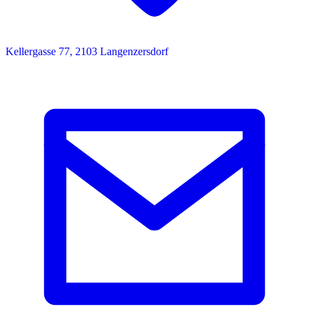
Kellergasse 77, 2103 Langenzersdorf