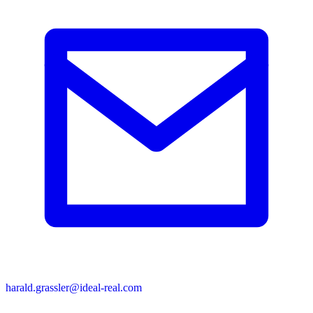
harald.grassler@ideal-real.com