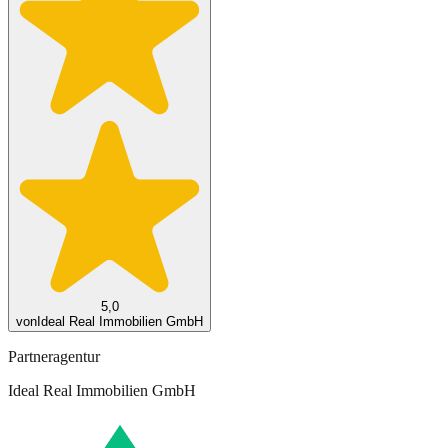
5,0
von
Ideal Real Immobilien GmbH
Partneragentur
Ideal Real Immobilien GmbH