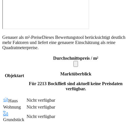
Genauer als m²-Preise
Dieses Bewertungstool berücksichtigt deutlich
mehr Faktoren und liefert eine genauere Einschätzung als reine
Quadratmeterpreise.
Durchschnittspreis / m²
Marktüberblick
Objektart
Für 2213 Bockfließ sind aktuell keine Preisdaten
verfügbar.
Nicht verfügbar
Haus
Wohnung
Nicht verfügbar
Nicht verfügbar
Grundstück