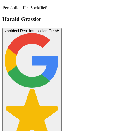
Persönlich für
Bockfließ
Harald Grassler
von
Ideal Real Immobilien GmbH