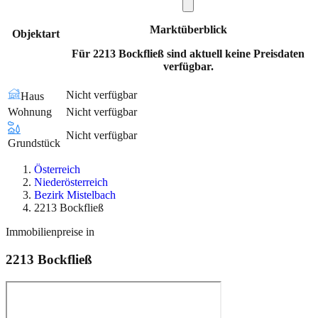
Marktüberblick
Objektart
Für 2213 Bockfließ sind aktuell keine Preisdaten
verfügbar.
Nicht verfügbar
Haus
Wohnung
Nicht verfügbar
Nicht verfügbar
Grundstück
Österreich
Niederösterreich
Bezirk Mistelbach
2213 Bockfließ
Immobilienpreise in
2213
Bockfließ