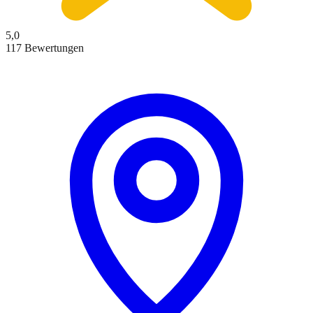
5,0
117 Bewertungen