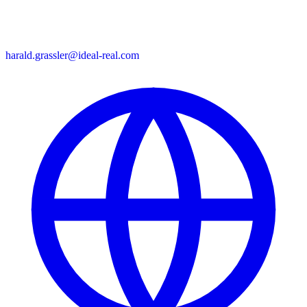
harald.grassler@ideal-real.com