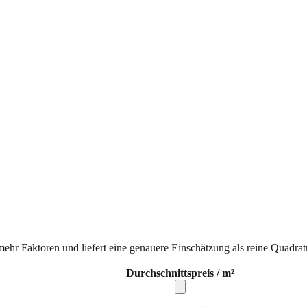
mehr Faktoren und liefert eine genauere Einschätzung als reine Quadrat
Durchschnittspreis / m²