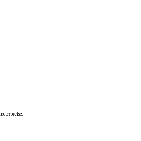
meterpreise.