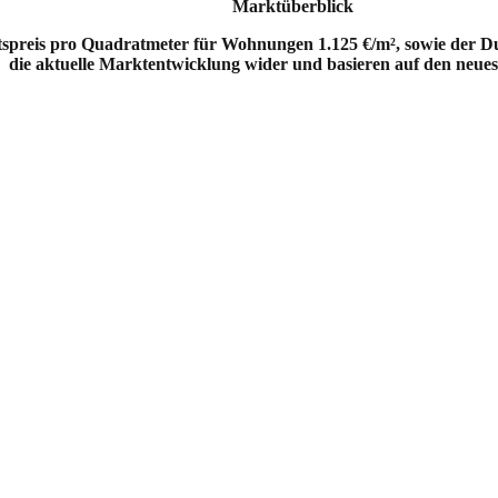
Marktüberblick
spreis pro Quadratmeter für Wohnungen 1.125 €/m², sowie der Durc
die aktuelle Marktentwicklung wider und basieren auf den neues