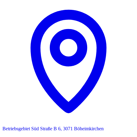
Betriebsgebiet Süd Straße B 6, 3071 Böheimkirchen