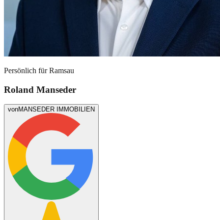
Persönlich für
Ramsau
Roland Manseder
von
MANSEDER IMMOBILIEN