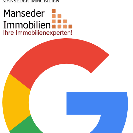
MANSEDER IMMOBILIEN