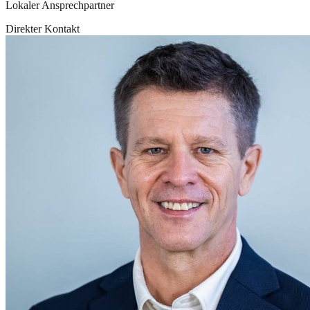
Lokaler Ansprechpartner
Direkter Kontakt