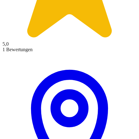
5,0
1 Bewertungen