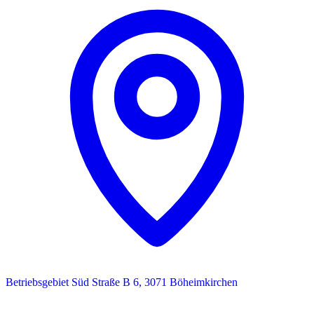
Betriebsgebiet Süd Straße B 6, 3071 Böheimkirchen