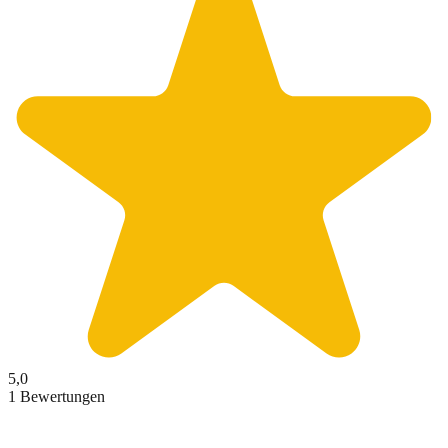
5,0
1 Bewertungen