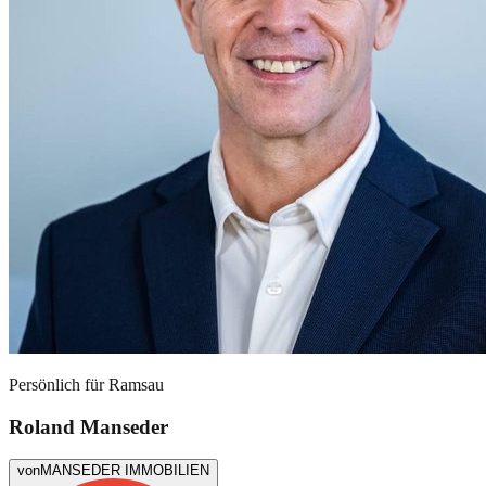
Persönlich für
Ramsau
Roland Manseder
von
MANSEDER IMMOBILIEN