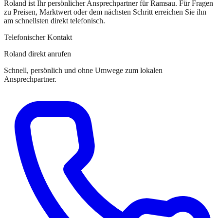
Roland
ist
Ihr persönlicher Ansprechpartner
für
Ramsau
. Für Fragen
zu Preisen, Marktwert oder dem nächsten Schritt erreichen Sie
ihn
am schnellsten direkt telefonisch.
Telefonischer Kontakt
Roland direkt anrufen
Schnell, persönlich und ohne Umwege zum lokalen
Ansprechpartner.