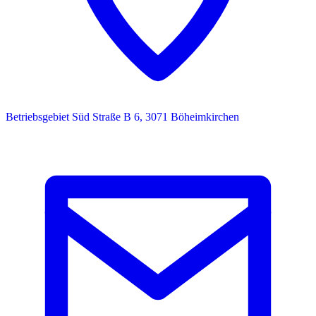
Betriebsgebiet Süd Straße B 6, 3071 Böheimkirchen