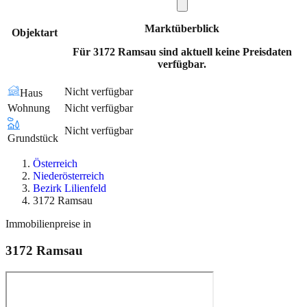
Marktüberblick
Objektart
Für 3172 Ramsau sind aktuell keine Preisdaten
verfügbar.
Nicht verfügbar
Haus
Wohnung
Nicht verfügbar
Nicht verfügbar
Grundstück
Österreich
Niederösterreich
Bezirk Lilienfeld
3172 Ramsau
Immobilienpreise in
3172
Ramsau