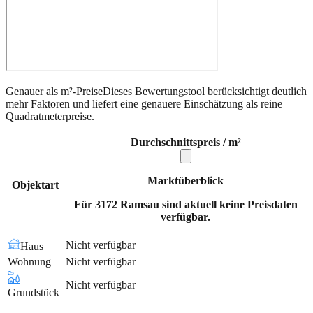
Genauer als m²-Preise
Dieses Bewertungstool berücksichtigt deutlich
mehr Faktoren und liefert eine genauere Einschätzung als reine
Quadratmeterpreise.
Durchschnittspreis / m²
Marktüberblick
Objektart
Für 3172 Ramsau sind aktuell keine Preisdaten
verfügbar.
Nicht verfügbar
Haus
Wohnung
Nicht verfügbar
Nicht verfügbar
Grundstück