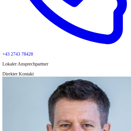
+43 2743 78428
Lokaler Ansprechpartner
Direkter Kontakt