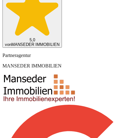
5,0
von
MANSEDER IMMOBILIEN
Partneragentur
MANSEDER IMMOBILIEN