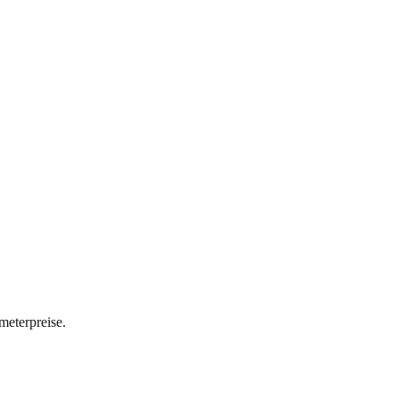
meterpreise.