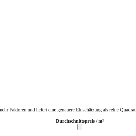
mehr Faktoren und liefert eine genauere Einschätzung als reine Quadrat
Durchschnittspreis / m²