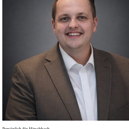
Persönlich für
Hirschbach