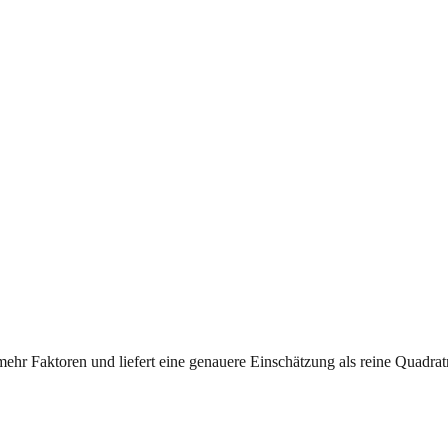
mehr Faktoren und liefert eine genauere Einschätzung als reine Quadrat