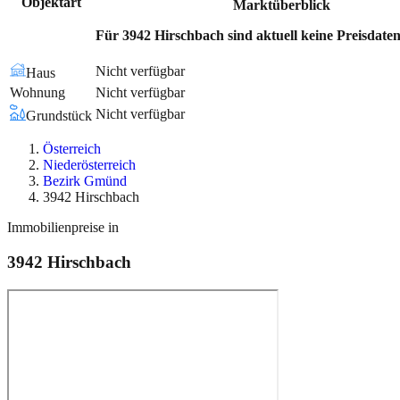
Objektart
Marktüberblick
Für 3942 Hirschbach sind aktuell keine Preisdaten
Nicht verfügbar
Haus
Wohnung
Nicht verfügbar
Nicht verfügbar
Grundstück
Österreich
Niederösterreich
Bezirk Gmünd
3942 Hirschbach
Immobilienpreise in
3942
Hirschbach