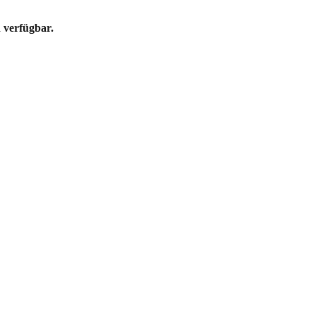
 verfügbar.