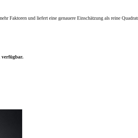
mehr Faktoren und liefert eine genauere Einschätzung als reine Quadrat
 verfügbar.