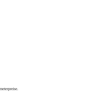
meterpreise.