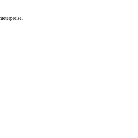
meterpreise.