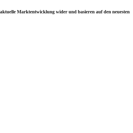
e aktuelle Marktentwicklung wider und basieren auf den neuesten