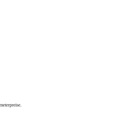
meterpreise.