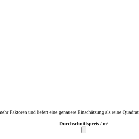
mehr Faktoren und liefert eine genauere Einschätzung als reine Quadrat
Durchschnittspreis / m²