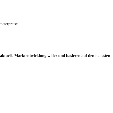
meterpreise.
e aktuelle Marktentwicklung wider und basieren auf den neuesten