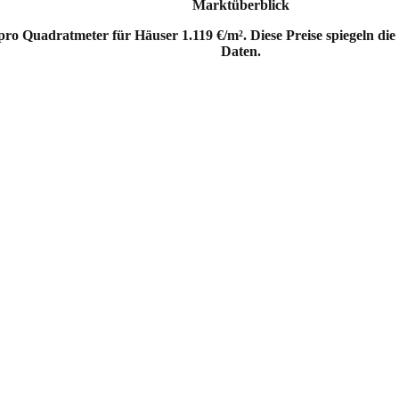
Marktüberblick
ro Quadratmeter für Häuser 1.119 €/m². Diese Preise spiegeln di
Daten.