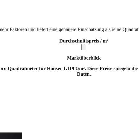
mehr Faktoren und liefert eine genauere Einschätzung als reine Quadrat
Durchschnittspreis / m²
Marktüberblick
ro Quadratmeter für Häuser 1.119 €/m². Diese Preise spiegeln di
Daten.