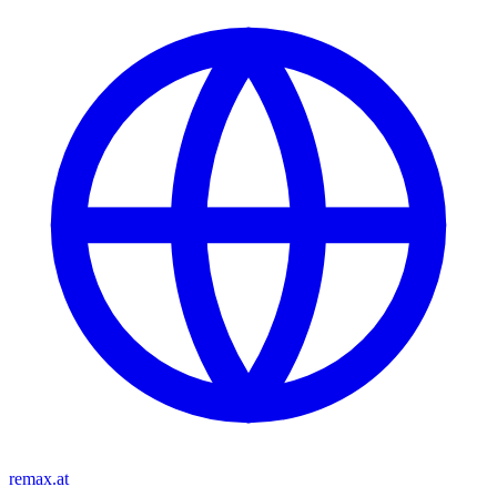
remax.at