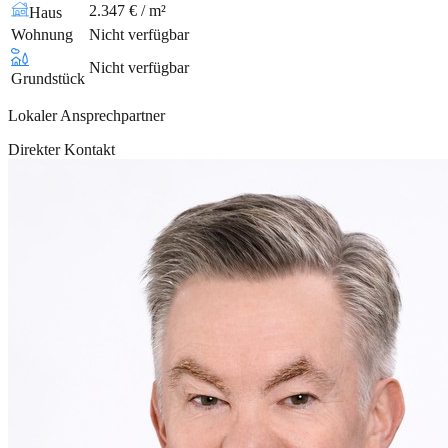
2.347 € / m²
Haus
Wohnung
Nicht verfügbar
Nicht verfügbar
Grundstück
Lokaler Ansprechpartner
Direkter Kontakt