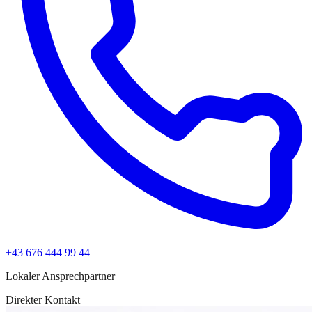
+43 676 444 99 44
Lokaler Ansprechpartner
Direkter Kontakt