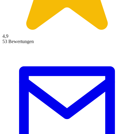
4,9
53 Bewertungen