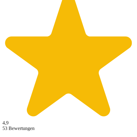
4,9
53 Bewertungen