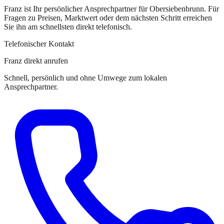
Franz
ist
Ihr persönlicher Ansprechpartner
für
Obersiebenbrunn
. Für
Fragen zu Preisen, Marktwert oder dem nächsten Schritt erreichen
Sie
ihn
am schnellsten direkt telefonisch.
Telefonischer Kontakt
Franz direkt anrufen
Schnell, persönlich und ohne Umwege zum lokalen
Ansprechpartner.