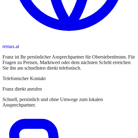
remax.at
Franz
ist
Ihr persönlicher Ansprechpartner
für
Obersiebenbrunn
. Für
Fragen zu Preisen, Marktwert oder dem nächsten Schritt erreichen
Sie
ihn
am schnellsten direkt telefonisch.
Telefonischer Kontakt
Franz direkt anrufen
Schnell, persönlich und ohne Umwege zum lokalen
Ansprechpartner.