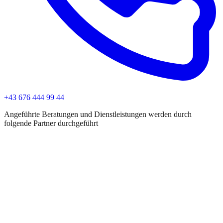
+43 676 444 99 44
Angeführte Beratungen und Dienstleistungen werden durch
folgende Partner durchgeführt