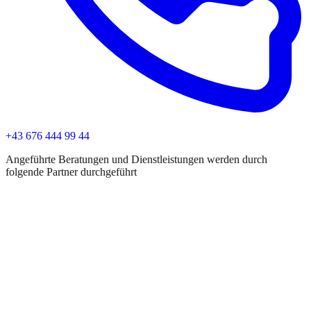
+43 676 444 99 44
Angeführte Beratungen und Dienstleistungen werden durch
folgende Partner durchgeführt