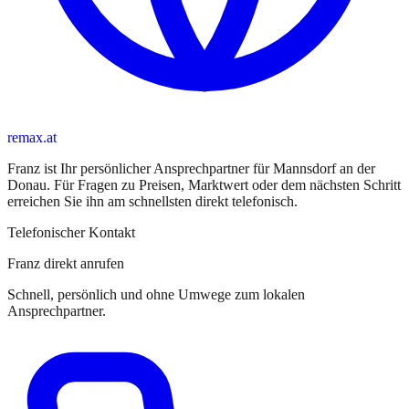
remax.at
Franz
ist
Ihr persönlicher Ansprechpartner
für
Mannsdorf an der
Donau
. Für Fragen zu Preisen, Marktwert oder dem nächsten Schritt
erreichen Sie
ihn
am schnellsten direkt telefonisch.
Telefonischer Kontakt
Franz direkt anrufen
Schnell, persönlich und ohne Umwege zum lokalen
Ansprechpartner.