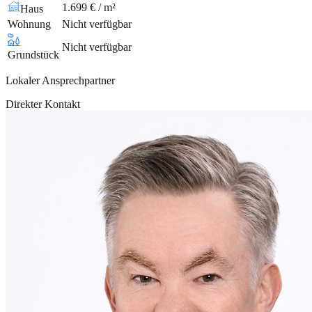
1.699 € / m²
Haus
Wohnung
Nicht verfügbar
Nicht verfügbar
Grundstück
Lokaler Ansprechpartner
Direkter Kontakt