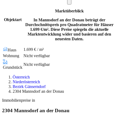
Marktüberblick
Objektart
In Mannsdorf an der Donau beträgt der
Durchschnittspreis pro Quadratmeter für Häuser
1.699 €/m². Diese Preise spiegeln die aktuelle
Marktentwicklung wider und basieren auf den
neuesten Daten.
1.699 € / m²
Haus
Wohnung
Nicht verfügbar
Nicht verfügbar
Grundstück
Österreich
Niederösterreich
Bezirk Gänserndorf
2304 Mannsdorf an der Donau
Immobilienpreise in
2304
Mannsdorf an der Donau