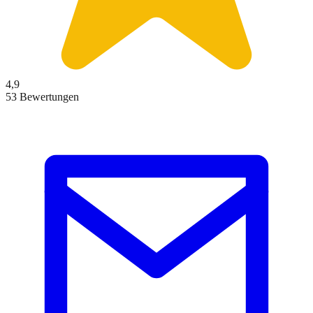
4,9
53 Bewertungen