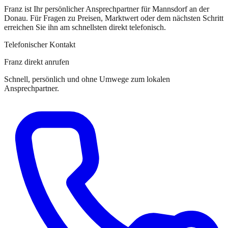
Franz
ist
Ihr persönlicher Ansprechpartner
für
Mannsdorf an der
Donau
. Für Fragen zu Preisen, Marktwert oder dem nächsten Schritt
erreichen Sie
ihn
am schnellsten direkt telefonisch.
Telefonischer Kontakt
Franz direkt anrufen
Schnell, persönlich und ohne Umwege zum lokalen
Ansprechpartner.