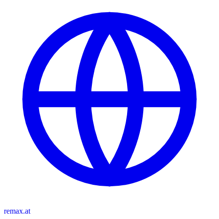
remax.at