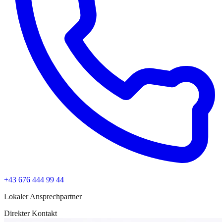
+43 676 444 99 44
Lokaler Ansprechpartner
Direkter Kontakt